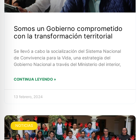
Somos un Gobierno comprometido
con la transformación territorial
Se llevó a cabo la socialización del Sistema Nacional
de Convivencia para la Vida, una estrategia del
Gobierno Nacional a través del Ministerio del interior,
CONTINUA LEYENDO »
13 febrero, 2024
NOTICIAS