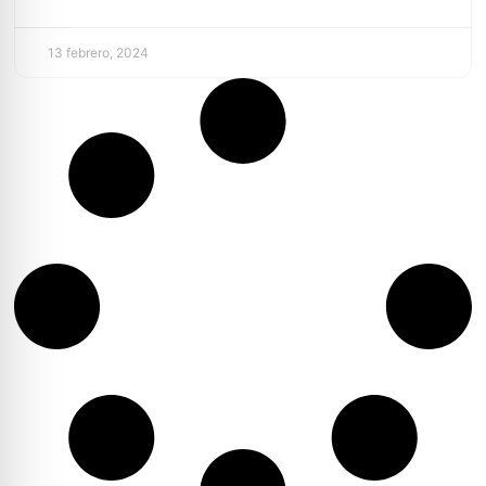
13 febrero, 2024