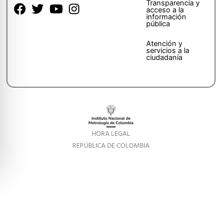
Transparencia y
acceso a la
información
pública
Atención y
servicios a la
ciudadanía
HORA LEGAL
REPÚBLICA DE COLOMBIA