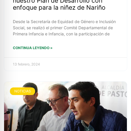
nuestro Plan de Desarrollo con
enfoque para la niñez de Nariño
Desde la Secretaría de Equidad de Género e Inclusión
Social, se realizó el primer Comité Departamental de
Primera Infancia e Infancia, con la participación de
CONTINUA LEYENDO »
13 febrero, 2024
NOTICIAS