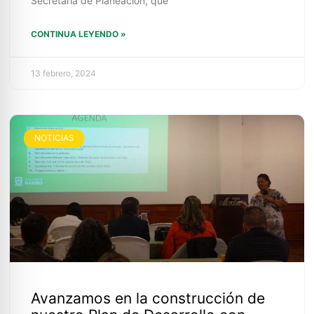
Secretaría de Planeación, que
CONTINUA LEYENDO »
13 febrero, 2024
NOTICIAS
Avanzamos en la construcción de