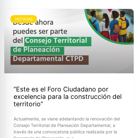
NOTICIAS
”Este es el Foro Ciudadano por
excelencia para la construcción del
territorio”
Actualmente, se viene adelantando la renovación del
Consejo Territorial de Planeación Departamental, a
través de una convocatoria pública realizada por la