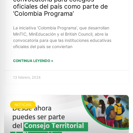
oficiales del país como parte de
‘Colombia Programa’
La iniciativa ‘Colombia Programa’, que desarrollan
MinTIC, MinEducación y el British Council, abre la
convocatoria para que las instituciones educativas
oficiales del país se conviertan
CONTINUA LEYENDO »
13 febrero, 2024
NOTICIAS