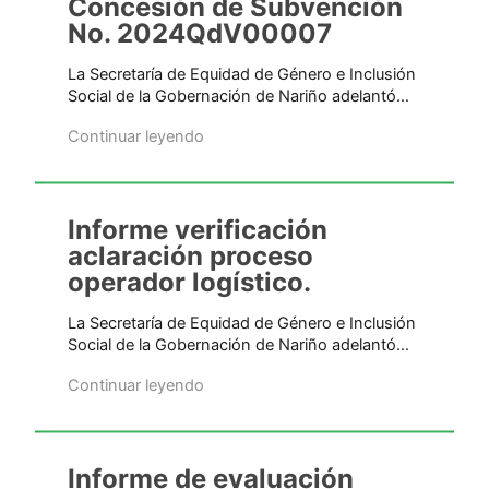
Concesión de Subvención
No. 2024QdV00007
La Secretaría de Equidad de Género e Inclusión
Social de la Gobernación de Nariño adelantó…
Continuar leyendo
Informe verificación
aclaración proceso
operador logístico.
La Secretaría de Equidad de Género e Inclusión
Social de la Gobernación de Nariño adelantó…
Continuar leyendo
Informe de evaluación