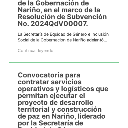
de la Gobernación de
Nariño, en el marco de la
Resolución de Subvención
No. 2024QdV00007.
La Secretaría de Equidad de Género e Inclusión
Social de la Gobernación de Nariño adelantó…
Continuar leyendo
Convocatoria para
contratar servicios
operativos y logísticos que
permitan ejecutar el
proyecto de desarrollo
territorial y construcción
de paz en Nariño, liderado
por la Secretaría de