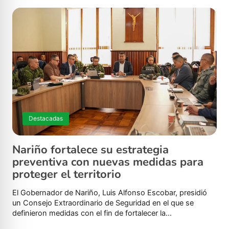
Destacadas
Nariño fortalece su estrategia
preventiva con nuevas medidas para
proteger el territorio
El Gobernador de Nariño, Luis Alfonso Escobar, presidió
un Consejo Extraordinario de Seguridad en el que se
definieron medidas con el fin de fortalecer la…