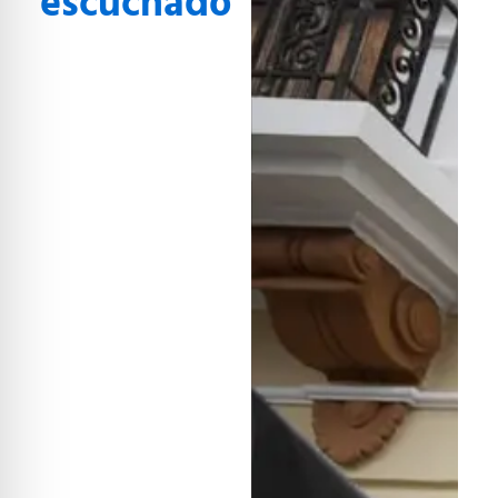
escuchado