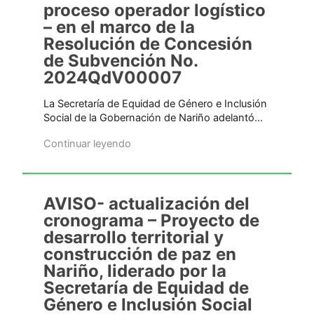
proceso operador logístico
– en el marco de la
Resolución de Concesión
de Subvención No.
2024QdV00007
La Secretaría de Equidad de Género e Inclusión
Social de la Gobernación de Nariño adelantó…
Continuar leyendo
AVISO- actualización del
cronograma – Proyecto de
desarrollo territorial y
construcción de paz en
Nariño, liderado por la
Secretaría de Equidad de
Género e Inclusión Social