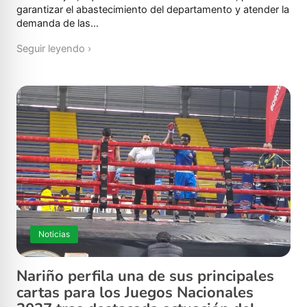
garantizar el abastecimiento del departamento y atender la
demanda de las…
Seguir leyendo ›
Noticias
Nariño perfila una de sus principales
cartas para los Juegos Nacionales