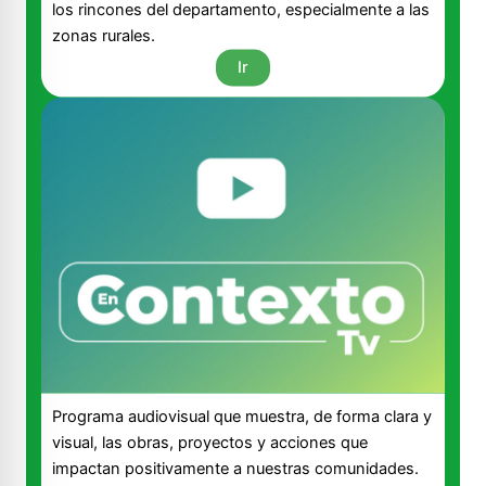
los rincones del departamento, especialmente a las
zonas rurales.
Ir
Programa audiovisual que muestra, de forma clara y
visual, las obras, proyectos y acciones que
impactan positivamente a nuestras comunidades.