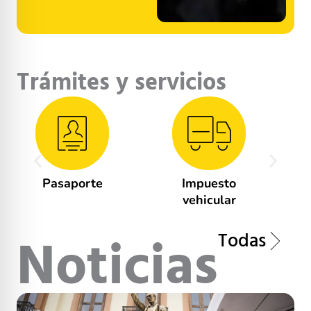
Trámites y servicios
Impuesto
Salida de
vehicular
vehículos
Todas
Noticias