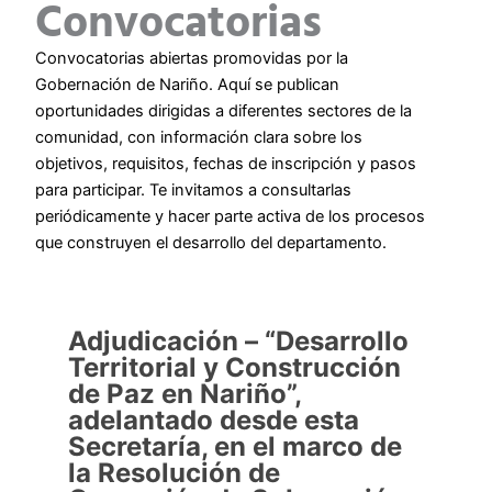
Convocatorias
Convocatorias abiertas promovidas por la
Gobernación de Nariño. Aquí se publican
oportunidades dirigidas a diferentes sectores de la
comunidad, con información clara sobre los
objetivos, requisitos, fechas de inscripción y pasos
para participar. Te invitamos a consultarlas
periódicamente y hacer parte activa de los procesos
que construyen el desarrollo del departamento.
Adjudicación – “Desarrollo
Territorial y Construcción
de Paz en Nariño”,
adelantado desde esta
Secretaría, en el marco de
la Resolución de