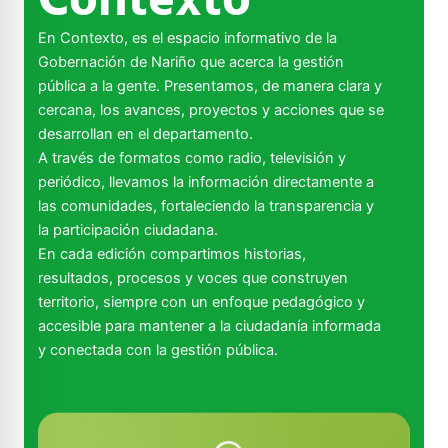
Contexto
En Contexto, es el espacio informativo de la
Gobernación de Nariño que acerca la gestión
pública a la gente. Presentamos, de manera clara y
cercana, los avances, proyectos y acciones que se
desarrollan en el departamento.
A través de formatos como radio, televisión y
periódico, llevamos la información directamente a
las comunidades, fortaleciendo la transparencia y
la participación ciudadana.
En cada edición compartimos historias,
resultados, procesos y voces que construyen
territorio, siempre con un enfoque pedagógico y
accesible para mantener a la ciudadanía informada
y conectada con la gestión pública.