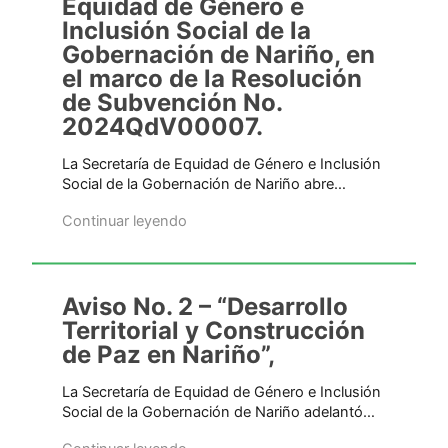
Equidad de Género e
Inclusión Social de la
Gobernación de Nariño, en
el marco de la Resolución
de Subvención No.
2024QdV00007.
La Secretaría de Equidad de Género e Inclusión
Social de la Gobernación de Nariño abre…
Continuar leyendo
Aviso No. 2 – “Desarrollo
Territorial y Construcción
de Paz en Nariño”,
La Secretaría de Equidad de Género e Inclusión
Social de la Gobernación de Nariño adelantó…