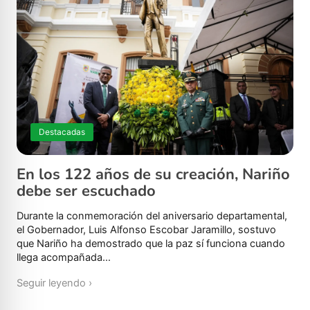
Destacadas
En los 122 años de su creación, Nariño
debe ser escuchado
Durante la conmemoración del aniversario departamental,
el Gobernador, Luis Alfonso Escobar Jaramillo, sostuvo
que Nariño ha demostrado que la paz sí funciona cuando
llega acompañada…
Seguir leyendo ›