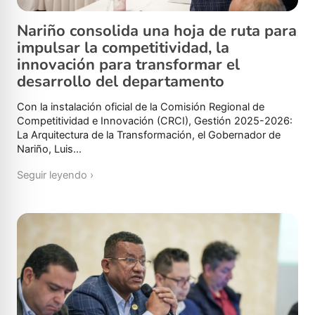
Nariño consolida una hoja de ruta para
impulsar la competitividad, la
innovación para transformar el
desarrollo del departamento
Con la instalación oficial de la Comisión Regional de
Competitividad e Innovación (CRCI), Gestión 2025-2026:
La Arquitectura de la Transformación, el Gobernador de
Nariño, Luis…
Seguir leyendo ›