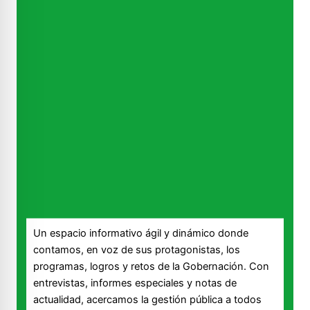
Un espacio informativo ágil y dinámico donde
contamos, en voz de sus protagonistas, los
programas, logros y retos de la Gobernación. Con
entrevistas, informes especiales y notas de
actualidad, acercamos la gestión pública a todos