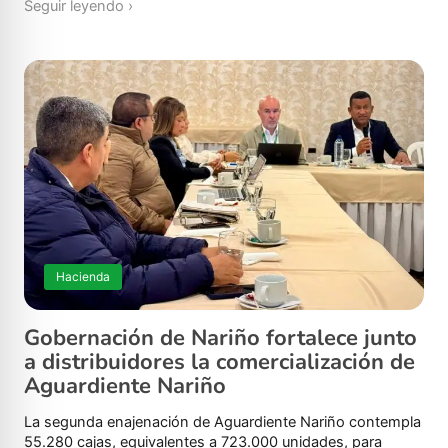
Seguir leyendo ›
Hacienda
Gobernación de Nariño fortalece junto
a distribuidores la comercialización de
Aguardiente Nariño
La segunda enajenación de Aguardiente Nariño contempla
55.280 cajas, equivalentes a 723.000 unidades, para