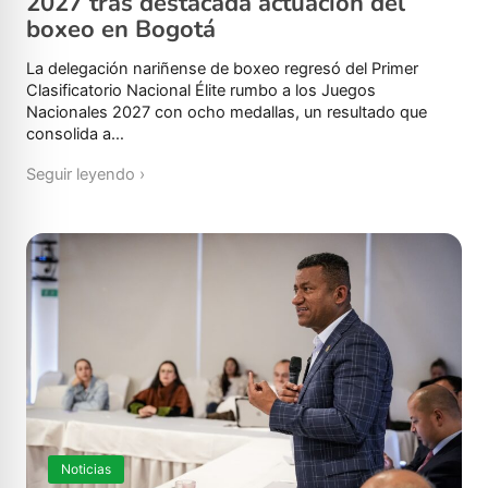
2027 tras destacada actuación del
boxeo en Bogotá
La delegación nariñense de boxeo regresó del Primer
Clasificatorio Nacional Élite rumbo a los Juegos
Nacionales 2027 con ocho medallas, un resultado que
consolida a…
Seguir leyendo ›
Noticias