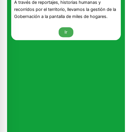
A través de reportajes, historias humanas y
recorridos por el territorio, llevamos la gestión de la
Gobernación a la pantalla de miles de hogares.
Ir