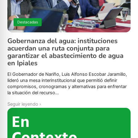
Destacadas
Gobernanza del agua: instituciones
acuerdan una ruta conjunta para
garantizar el abastecimiento de agua
en Ipiales
El Gobernador de Nariño, Luis Alfonso Escobar Jaramillo,
lideró una mesa interinstitucional que permitió definir
compromisos, cronogramas y alternativas para enfrentar
la situación del recurso…
Seguir leyendo ›
En