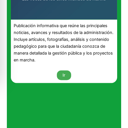
Publicación informativa que reúne las principales
noticias, avances y resultados de la administración.
Incluye artículos, fotografías, análisis y contenido
pedagógico para que la ciudadanía conozca de
manera detallada la gestión pública y los proyectos
en marcha.
Ir