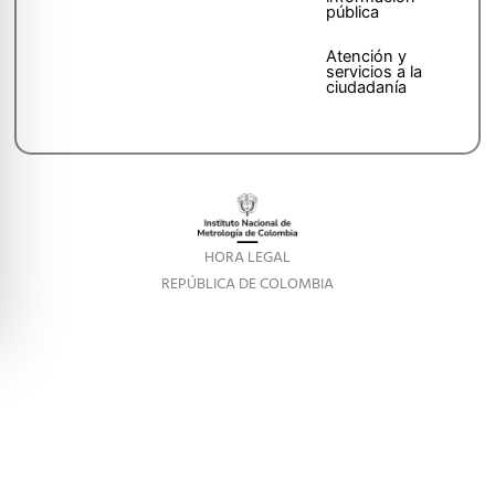
pública
Atención y
servicios a la
ciudadanía
HORA LEGAL
REPÚBLICA DE COLOMBIA