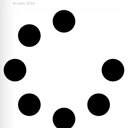
24 abril, 2024