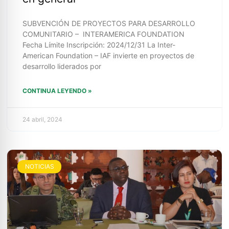
SUBVENCIÓN DE PROYECTOS PARA DESARROLLO
COMUNITARIO – INTERAMERICA FOUNDATION
Fecha Límite Inscripción: 2024/12/31 La Inter-
American Foundation – IAF invierte en proyectos de
desarrollo liderados por
CONTINUA LEYENDO »
24 abril, 2024
NOTICIAS