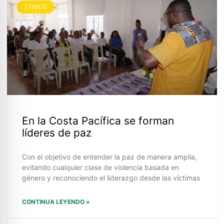
ÉTNICO
En la Costa Pacífica se forman
líderes de paz
Con el objetivo de entender la paz de manera amplia,
evitando cualquier clase de violencia basada en
género y reconociendo el liderazgo desde las víctimas
CONTINUA LEYENDO »