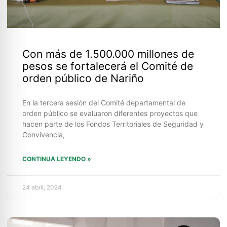
Con más de 1.500.000 millones de
pesos se fortalecerá el Comité de
orden público de Nariño
En la tercera sesión del Comité departamental de
orden público se evaluaron diferentes proyectos que
hacen parte de los Fondos Territoriales de Seguridad y
Convivencia,
CONTINUA LEYENDO »
24 abril, 2024