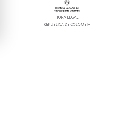
HORA LEGAL
REPÚBLICA DE COLOMBIA