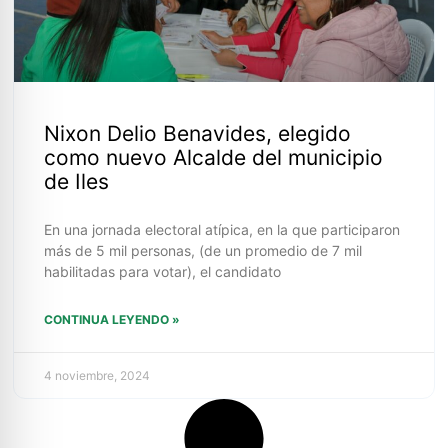
Nixon Delio Benavides, elegido
como nuevo Alcalde del municipio
de Iles
En una jornada electoral atípica, en la que participaron
más de 5 mil personas, (de un promedio de 7 mil
habilitadas para votar), el candidato
CONTINUA LEYENDO »
4 noviembre, 2024