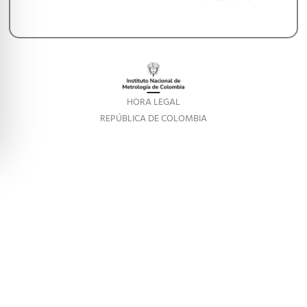
HORA LEGAL
REPÚBLICA DE COLOMBIA