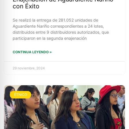
con Éxito
Se realizó la entrega de 281.052 unidades de
Aguardiente Nariño correspondientes a 24 lotes,
distribuidos entre 9 distribuidores autorizados, que
participaron en la segunda enajenación
CONTINUA LEYENDO »
29 noviembre, 2024
ÉTNICO