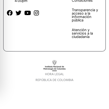
Condiciones
4:00pm
Transparencia y
acceso a la
información
pública
Atención y
servicios a la
ciudadanía
HORA LEGAL
REPÚBLICA DE COLOMBIA