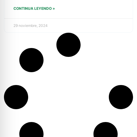
CONTINUA LEYENDO »
29 noviembre, 2024