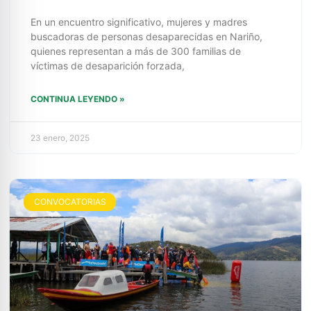
En un encuentro significativo, mujeres y madres
buscadoras de personas desaparecidas en Nariño,
quienes representan a más de 300 familias de
víctimas de desaparición forzada,
CONTINUA LEYENDO »
23 enero, 2025
CONVOCATORIAS