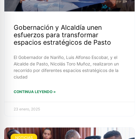
Gobernación y Alcaldía unen
esfuerzos para transformar
espacios estratégicos de Pasto
El Gobernador de Nariño, Luis Alfonso Escobar, y el
Alcalde de Pasto, Nicolás Toro Muñoz, realizaron un
recorrido por diferentes espacios estratégicos de la
ciudad
CONTINUA LEYENDO »
23 enero, 2025
NOTICIAS