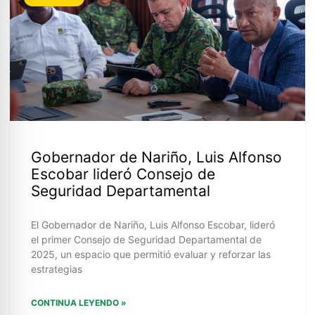
Gobernador de Nariño, Luis Alfonso
Escobar lideró Consejo de
Seguridad Departamental
El Gobernador de Nariño, Luis Alfonso Escobar, lideró
el primer Consejo de Seguridad Departamental de
2025, un espacio que permitió evaluar y reforzar las
estrategias
CONTINUA LEYENDO »