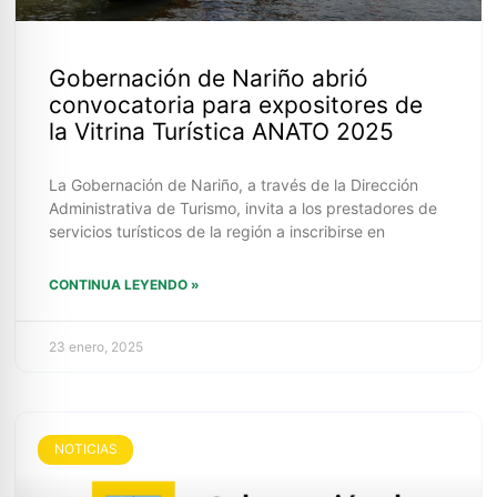
Gobernación de Nariño abrió
convocatoria para expositores de
la Vitrina Turística ANATO 2025
La Gobernación de Nariño, a través de la Dirección
Administrativa de Turismo, invita a los prestadores de
servicios turísticos de la región a inscribirse en
CONTINUA LEYENDO »
23 enero, 2025
NOTICIAS