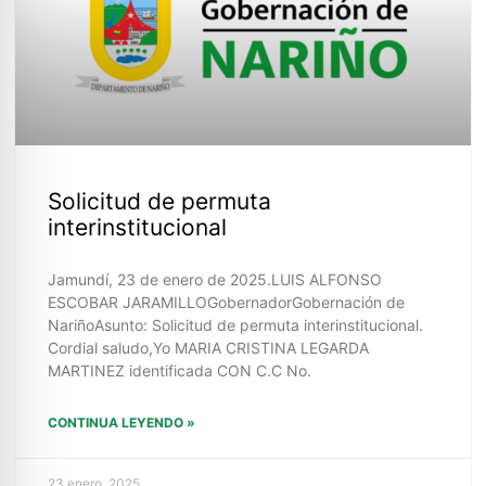
Solicitud de permuta
interinstitucional
Jamundí, 23 de enero de 2025.LUIS ALFONSO
ESCOBAR JARAMILLOGobernadorGobernación de
NariñoAsunto: Solicitud de permuta interinstitucional.
Cordial saludo,Yo MARIA CRISTINA LEGARDA
MARTINEZ identificada CON C.C No.
CONTINUA LEYENDO »
23 enero, 2025