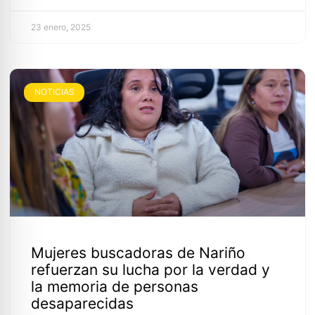
23 enero, 2025
NOTICIAS
Mujeres buscadoras de Nariño
refuerzan su lucha por la verdad y
la memoria de personas
desaparecidas