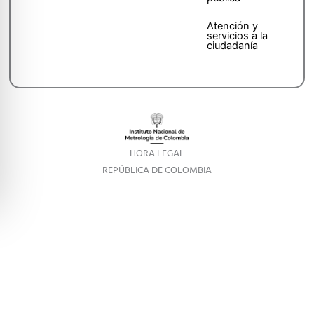
Atención y
servicios a la
ciudadanía
HORA LEGAL
REPÚBLICA DE COLOMBIA