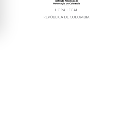
HORA LEGAL
REPÚBLICA DE COLOMBIA