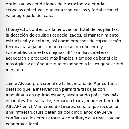
optimizar las condiciones de operación y a brindar
servicios colectivos que reduzcan costos y fortalezcan el
valor agregado del café.
El proyecto contempla la renovación total de las plantas,
la dotación de equipos especializados, el mantenimiento
estructural y eléctrico, así como procesos de capacitación
técnica para garantizar una operación eficiente y
sostenible. Con estas mejoras, 314 familias cafeteras
accederán a procesos más limpios, tiempos de beneficio
más ágiles y estándares que responden a las exigencias del
mercado.
Jaime Alvear, profesional de la Secretaría de Agricultura,
destacó que la intervención permitirá trabajar con
maquinaria en óptimo estado, asegurando prácticas más
eficientes. Por su parte, Fernando Ibarra, representante de
ARCAFÉ en el Municipio de Linares, señaló que recuperar
una infraestructura detenida por cinco años devuelve
confianza a los productores y contribuye a la reactivación
económica local.