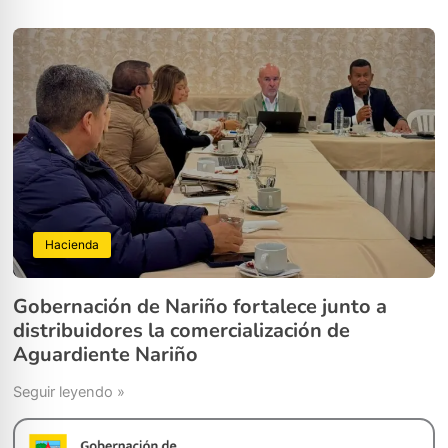
Hacienda
Gobernación de Nariño fortalece junto a
distribuidores la comercialización de
Aguardiente Nariño
Seguir leyendo »