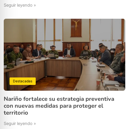
Seguir leyendo »
Destacadas
Nariño fortalece su estrategia preventiva
con nuevas medidas para proteger el
territorio
Seguir leyendo »