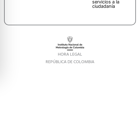
servicios a la
ciudadanía
HORA LEGAL
REPÚBLICA DE COLOMBIA