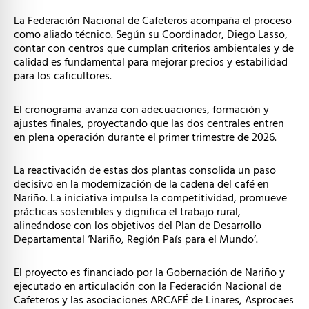
La Federación Nacional de Cafeteros acompaña el proceso
como aliado técnico. Según su Coordinador, Diego Lasso,
contar con centros que cumplan criterios ambientales y de
calidad es fundamental para mejorar precios y estabilidad
para los caficultores.
El cronograma avanza con adecuaciones, formación y
ajustes finales, proyectando que las dos centrales entren
en plena operación durante el primer trimestre de 2026.
La reactivación de estas dos plantas consolida un paso
decisivo en la modernización de la cadena del café en
Nariño. La iniciativa impulsa la competitividad, promueve
prácticas sostenibles y dignifica el trabajo rural,
alineándose con los objetivos del Plan de Desarrollo
Departamental ‘Nariño, Región País para el Mundo’.
El proyecto es financiado por la Gobernación de Nariño y
ejecutado en articulación con la Federación Nacional de
Cafeteros y las asociaciones ARCAFÉ de Linares, Asprocaes