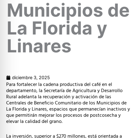
Municipios de
La Florida y
Linares
diciembre 3, 2025
Para fortalecer la cadena productiva del café en el
departamento, la Secretaría de Agricultura y Desarrollo
Rural adelanta la recuperación y activación de las
Centrales de Beneficio Comunitario de los Municipios de
La Florida y Linares, espacios que permanecían inactivos y
que permitirán mejorar los procesos de postcosecha y
elevar la calidad del grano.
La inversión, superior a $270 millones, está orientada a