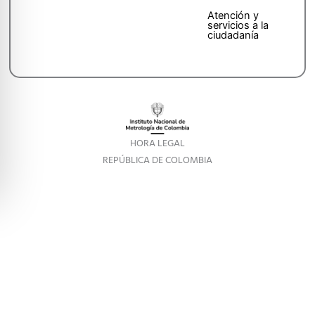
Atención y
servicios a la
ciudadanía
HORA LEGAL
REPÚBLICA DE COLOMBIA