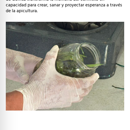
capacidad para crear, sanar y proyectar esperanza a través
de la apicultura.