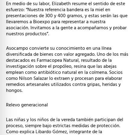
En medio de su labor, Elizabeth resume el sentido de este
esfuerzo: “Nuestra referencia bandera es la miel en
presentaciones de 300 y 400 gramos, y estas serán las que
llevaremos a Bioexpo para representar a nuestra
asociación. Invitamos a la gente a acompañarnos y probar
nuestros productos”.
Asocampo convierte su conocimiento en una línea
diversificada de bienes con valor agregado. Uno de los más
destacados es Farmacopea Natural, resultado de la
investigación sobre el propóleo, resina que las abejas
emplean como antibiótico natural en la colmena. Socios
como Nilson Salazar lo extraen y procesan para elaborar
remedios artesanales utilizados contra gripas, heridas y
hongos.
Relevo generacional
Las niñas y los niños de la vereda también participan del
proceso, siempre bajo estrictas medidas de protección.
Como explica Libardo Gómez, integrante de la