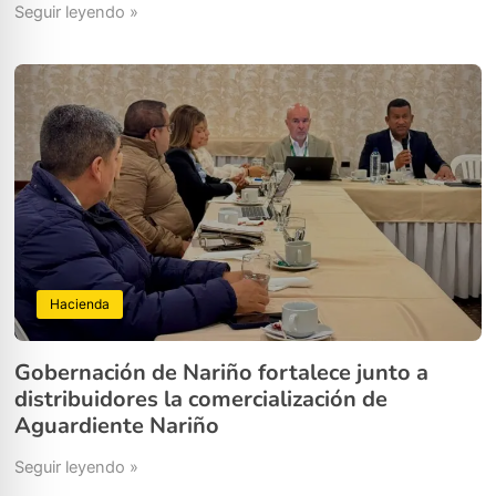
Seguir leyendo »
Hacienda
Gobernación de Nariño fortalece junto a
distribuidores la comercialización de
Aguardiente Nariño
Seguir leyendo »