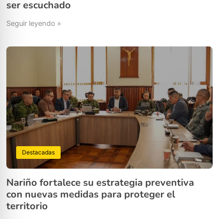
ser escuchado
Seguir leyendo »
Destacadas
Nariño fortalece su estrategia preventiva
con nuevas medidas para proteger el
territorio