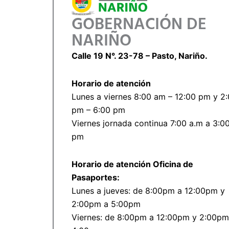
GOBERNACIÓN DE
NARIÑO
Calle 19 N°. 23-78 – Pasto, Nariño.
Horario de atención
Lunes a viernes 8:00 am – 12:00 pm y 2
pm – 6:00 pm
Viernes jornada continua 7:00 a.m a 3:0
pm
Horario de atención Oficina de
Pasaportes:
Lunes a jueves: de 8:00pm a 12:00pm y
2:00pm a 5:00pm
Viernes: de 8:00pm a 12:00pm y 2:00pm