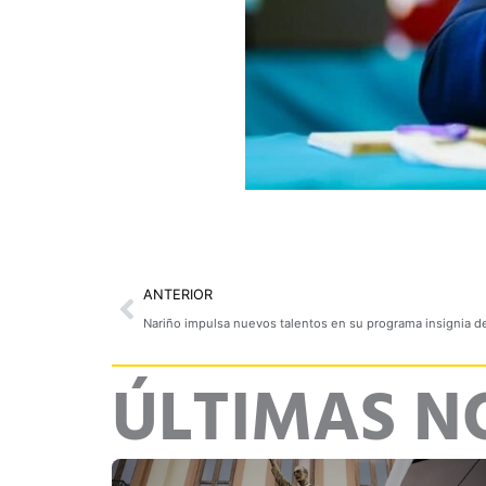
Prev
ANTERIOR
Nariño impulsa nuevos talentos en su programa insignia d
ÚLTIMAS N