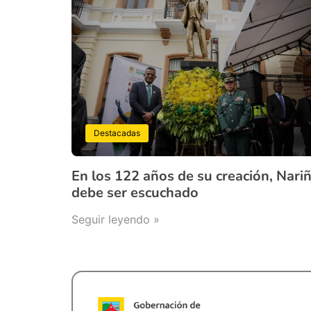
Destacadas
En los 122 años de su creación, Nari
debe ser escuchado
Seguir leyendo »