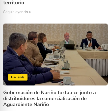
territorio
Seguir leyendo »
Hacienda
Gobernación de Nariño fortalece junto a
distribuidores la comercialización de
Aguardiente Nariño