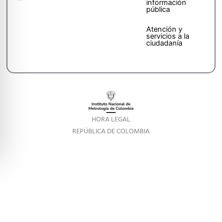
información
pública
Atención y
servicios a la
ciudadanía
HORA LEGAL
REPÚBLICA DE COLOMBIA