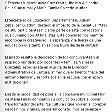
• Terceros lugares: Alaia Cruz Olarte, Jhostin Alejandro
Cáliz Cuastumal y María Camila Caicedo Muñoz.
El Secretario de Educación Departamental, Adrián
Zeballosf Cuathin, destacó el impacto de la iniciativa: “Más
de 300 participantes hicieron parte de esta convocatoria
que culminó con 30 finalistas. Este concurso nos permite
reconocer la creatividad, la esperanza y la fuerza de una
educación que también se construye desde la cultura”.
El jurado resaltó la dedicación de los concursantes y el
respaldo brindado por docentes y familias. Vanessa
González, especialista en Música de la Dirección
Administrativa de Cultura, afirmó que el talento “nace del
entorno familiar y se fortalece en la escuela con el apoyo
institucional”.
Desde la modalidad de poesía, la consejera municipal Flor
de María Finlay compartió su convicción sobre el poder
transformador del arte: “La cultura sigue viva en el corazón
de los niños y niñas; desde allí construimos esperanza y