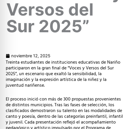
Versos del
Sur 2025”
noviembre 12, 2025
Treinta estudiantes de instituciones educativas de Nariño
participaron en la gran final de “Voces y Versos del Sur
2025”, un escenario que exaltó la sensibilidad, la
imaginación y la expresión artística de la niñez y la
juventud nariñense.
El proceso inició con más de 300 propuestas provenientes
de distintos municipios. Tras las fases de selección, los
clasificados demostraron su talento en las modalidades de
canto y poesía, dentro de las categorías preinfantil, infantil
y juvenil. Cada presentación reflejó el acompañamiento
pedagógico y artístico impulsado por el Programa de