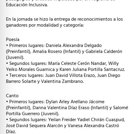
Educación Inclusiva.
En la jornada se hizo la entrega de reconocimientos a los
ganadores por modalidad y categoría:
Poesía
• Primeros lugares: Daniela Alexandra Delgado
(Preinfantil), Amalia Rosero (Infantil) y Gabriela Calderón
(Juvenil).
• Segundos lugares: María Celeste Cerón Nandar, Willy
Yeiko Morales Guarnica y Karen Juliana Portilla Santacruz.
• Terceros lugares: Juan David Villota Erazo, Juan Diego
Barrero Solarte y Valentina Zambrano.
Canto
• Primeros lugares: Dylan Arley Arellano Jácome
(Preinfantil), Danna Valentina Díaz Eraso (Infantil) y Salomé
Portilla Guerrero (Juvenil).
• Segundos lugares: Yeilan Freider Yadiel Chirán Cuaspud,
José David Sequera Alarcón y Vanesa Alexandra Castró
Díaz.