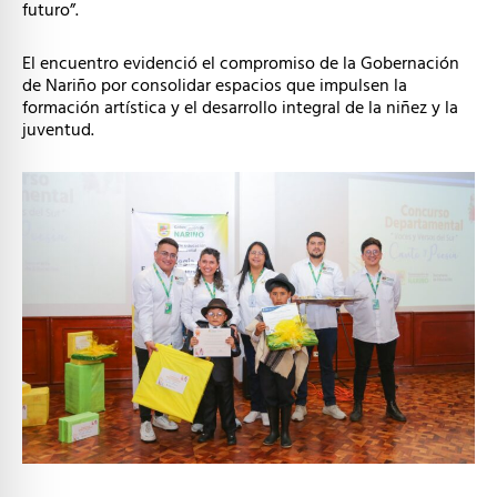
futuro”.
El encuentro evidenció el compromiso de la Gobernación
de Nariño por consolidar espacios que impulsen la
formación artística y el desarrollo integral de la niñez y la
juventud.