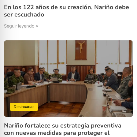
En los 122 años de su creación, Nariño debe
ser escuchado
Seguir leyendo »
Destacadas
Nariño fortalece su estrategia preventiva
con nuevas medidas para proteger el