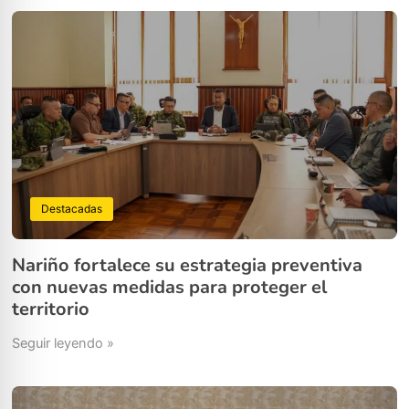
Destacadas
Nariño fortalece su estrategia preventiva
con nuevas medidas para proteger el
territorio
Seguir leyendo »