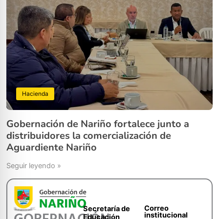
Hacienda
Gobernación de Nariño fortalece junto a
distribuidores la comercialización de
Aguardiente Nariño
Seguir leyendo »
Correo
Secretaría de
institucional
Educación