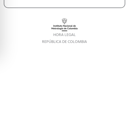
HORA LEGAL
REPÚBLICA DE COLOMBIA