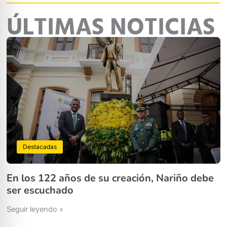
ÚLTIMAS NOTICIAS
Destacadas
En los 122 años de su creación, Nariño debe
ser escuchado
Seguir leyendo »