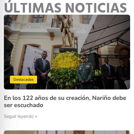
ÚLTIMAS NOTICIAS
Destacadas
En los 122 años de su creación, Nariño debe
ser escuchado
Seguir leyendo »