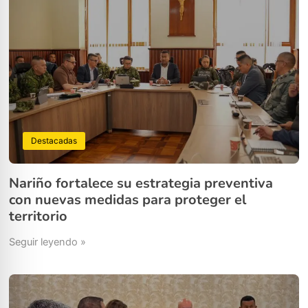
Destacadas
Nariño fortalece su estrategia preventiva
con nuevas medidas para proteger el
territorio
Seguir leyendo »