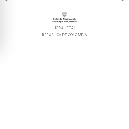
HORA LEGAL
REPÚBLICA DE COLOMBIA