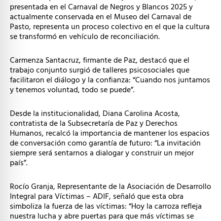
presentada en el Carnaval de Negros y Blancos 2025 y
actualmente conservada en el Museo del Carnaval de
Pasto, representa un proceso colectivo en el que la cultura
se transformó en vehículo de reconciliación.
Carmenza Santacruz, firmante de Paz, destacó que el
trabajo conjunto surgió de talleres psicosociales que
facilitaron el diálogo y la confianza: “Cuando nos juntamos
y tenemos voluntad, todo se puede”.
Desde la institucionalidad, Diana Carolina Acosta,
contratista de la Subsecretaría de Paz y Derechos
Humanos, recalcó la importancia de mantener los espacios
de conversación como garantía de futuro: “La invitación
siempre será sentarnos a dialogar y construir un mejor
país”.
Rocío Granja, Representante de la Asociación de Desarrollo
Integral para Víctimas – ADIF, señaló que esta obra
simboliza la fuerza de las víctimas: “Hoy la carroza refleja
nuestra lucha y abre puertas para que más víctimas se