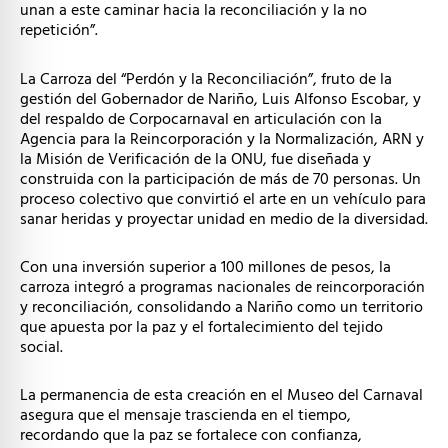
unan a este caminar hacia la reconciliación y la no
repetición”.
La Carroza del “Perdón y la Reconciliación”, fruto de la
gestión del Gobernador de Nariño, Luis Alfonso Escobar, y
del respaldo de Corpocarnaval en articulación con la
Agencia para la Reincorporación y la Normalización, ARN y
la Misión de Verificación de la ONU, fue diseñada y
construida con la participación de más de 70 personas. Un
proceso colectivo que convirtió el arte en un vehículo para
sanar heridas y proyectar unidad en medio de la diversidad.
Con una inversión superior a 100 millones de pesos, la
carroza integró a programas nacionales de reincorporación
y reconciliación, consolidando a Nariño como un territorio
que apuesta por la paz y el fortalecimiento del tejido
social.
La permanencia de esta creación en el Museo del Carnaval
asegura que el mensaje trascienda en el tiempo,
recordando que la paz se fortalece con confianza,