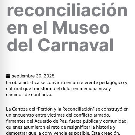
reconciliación
en el Museo
del Carnaval
septiembre 30, 2025
La obra artística se convirtió en un referente pedagógico y
cultural que transformó el dolor en memoria viva y
caminos de confianza.
La Carroza del “Perdón y la Reconciliación” se construyó en
un encuentro entre víctimas del conflicto armado,
firmantes del Acuerdo de Paz, fuerza pública y comunidad,
quienes asumieron el reto de resignificar la historia y
demostrar que la convivencia es posible. Esta creación,