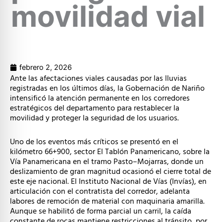
movilidad vial
febrero 2, 2026
Ante las afectaciones viales causadas por las lluvias
registradas en los últimos días, la Gobernación de Nariño
intensificó la atención permanente en los corredores
estratégicos del departamento para restablecer la
movilidad y proteger la seguridad de los usuarios.
Uno de los eventos más críticos se presentó en el
kilómetro 66+900, sector El Tablón Panamericano, sobre la
Vía Panamericana en el tramo Pasto–Mojarras, donde un
deslizamiento de gran magnitud ocasionó el cierre total de
este eje nacional. El Instituto Nacional de Vías (Invías), en
articulación con el contratista del corredor, adelanta
labores de remoción de material con maquinaria amarilla.
Aunque se habilitó de forma parcial un carril, la caída
constante de rocas mantiene restricciones al tránsito, por