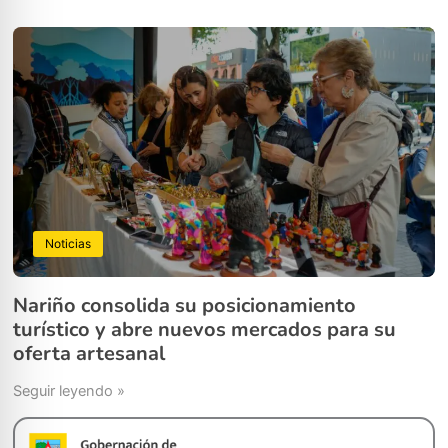
Noticias
Nariño consolida su posicionamiento
turístico y abre nuevos mercados para su
oferta artesanal
Seguir leyendo »