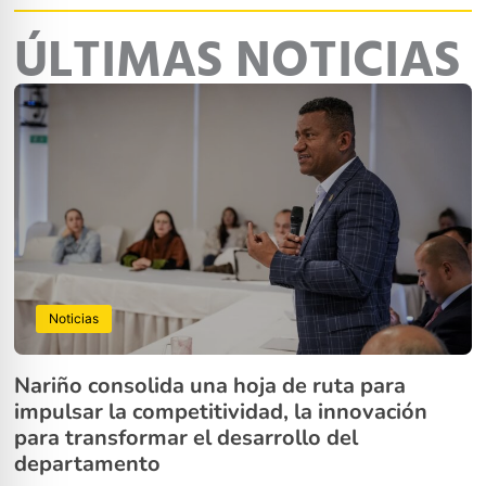
ÚLTIMAS NOTICIAS
Noticias
Nariño consolida una hoja de ruta para
impulsar la competitividad, la innovación
para transformar el desarrollo del
departamento