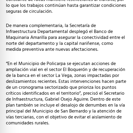
lo que los trabajos continúan hasta garantizar condiciones
seguras de circulación.
De manera complementaria, la Secretaría de
Infraestructura Departamental desplegó el Banco de
Maquinaria Amarilla para asegurar la conectividad entre el
norte del departamento y la capital nariñense, como
medida preventiva ante nuevas afectaciones.
“En el Municipio de Policarpa se ejecutan acciones de
ampliación vial en el sector El Boquerón y de recuperación
de la banca en el sector La Vega, zonas impactadas por
deslizamientos recientes. Estas intervenciones hacen parte
de un cronograma sectorizado que prioriza los puntos
críticos identificados en el territorio”, precisó el Secretario
de Infraestructura, Gabriel Osejo Aguirre. Dentro de este
plan también se incluye el desalojo de derrumbes en la vía
principal del Municipio de San Bernardo y la atención de
vías terciarias, con el objetivo de evitar el aislamiento de
comunidades rurales.