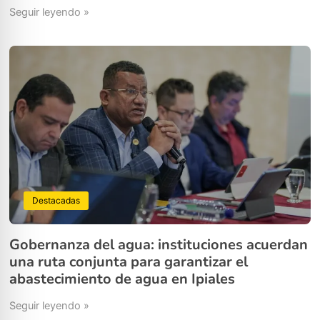
Seguir leyendo »
Destacadas
Gobernanza del agua: instituciones acuerdan
una ruta conjunta para garantizar el
abastecimiento de agua en Ipiales
Seguir leyendo »