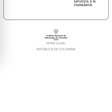
servicios a la
ciudadanía
HORA LEGAL
REPÚBLICA DE COLOMBIA