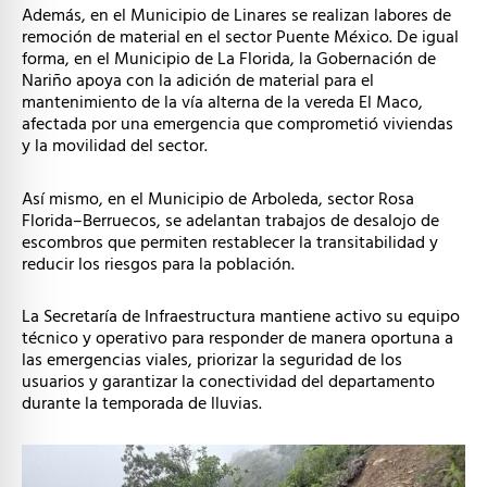
Además, en el Municipio de Linares se realizan labores de
remoción de material en el sector Puente México. De igual
forma, en el Municipio de La Florida, la Gobernación de
Nariño apoya con la adición de material para el
mantenimiento de la vía alterna de la vereda El Maco,
afectada por una emergencia que comprometió viviendas
y la movilidad del sector.
Así mismo, en el Municipio de Arboleda, sector Rosa
Florida–Berruecos, se adelantan trabajos de desalojo de
escombros que permiten restablecer la transitabilidad y
reducir los riesgos para la población.
La Secretaría de Infraestructura mantiene activo su equipo
técnico y operativo para responder de manera oportuna a
las emergencias viales, priorizar la seguridad de los
usuarios y garantizar la conectividad del departamento
durante la temporada de lluvias.