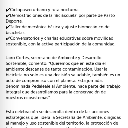
✔️Ciclopaseo urbano y ruta nocturna.
✔️Demostraciones de la ‘BiciEscuela’ por parte de Pasto
Deporte.
✔️Taller de mecánica básica y ajuste biomecánico de
bicicletas.
✔️Conversatorios y charlas educativas sobre movilidad
sostenible, con la activa participación de la comunidad.
Jairo Cortés, secretario de Ambiente y Desarrollo
Sostenible, comentó: “Queremos que en este día el
ambiente descanse de tanta contaminación. Usar la
bicicleta no solo es una decisión saludable, también es un
acto de compromiso con el planeta. Esta jornada,
denominada Pedaléale al Ambiente, hace parte del trabajo
integral que desarrollamos para la conservación de
nuestros ecosistemas”.
Esta celebración se desarrolla dentro de las acciones
estratégicas que lidera la Secretaría de Ambiente, dirigidas
al manejo y uso sostenible del territorio, la protección de