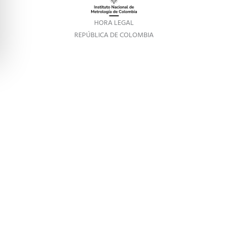
HORA LEGAL
REPÚBLICA DE COLOMBIA