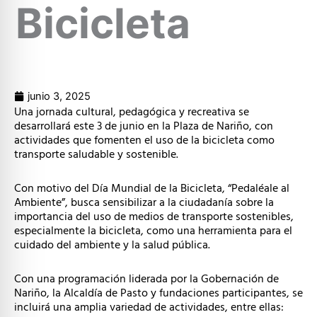
Bicicleta
junio 3, 2025
Una jornada cultural, pedagógica y recreativa se
desarrollará este 3 de junio en la Plaza de Nariño, con
actividades que fomenten el uso de la bicicleta como
transporte saludable y sostenible.
Con motivo del Día Mundial de la Bicicleta, “Pedaléale al
Ambiente”, busca sensibilizar a la ciudadanía sobre la
importancia del uso de medios de transporte sostenibles,
especialmente la bicicleta, como una herramienta para el
cuidado del ambiente y la salud pública.
Con una programación liderada por la Gobernación de
Nariño, la Alcaldía de Pasto y fundaciones participantes, se
incluirá una amplia variedad de actividades, entre ellas: