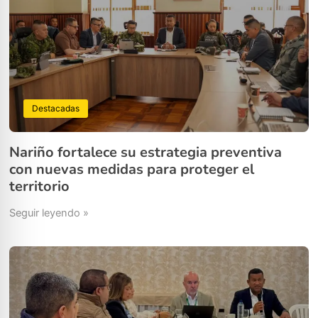
Destacadas
Nariño fortalece su estrategia preventiva
con nuevas medidas para proteger el
territorio
Seguir leyendo »