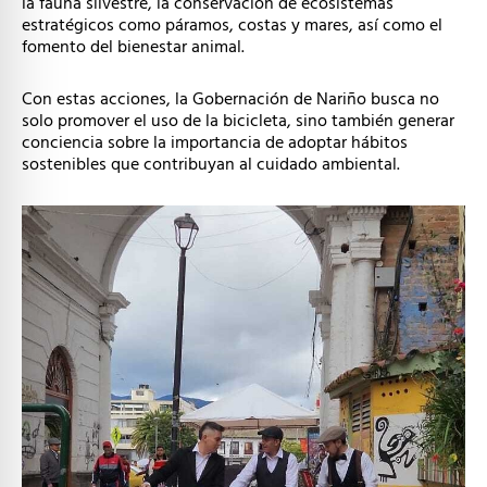
la fauna silvestre, la conservación de ecosistemas
estratégicos como páramos, costas y mares, así como el
fomento del bienestar animal.
Con estas acciones, la Gobernación de Nariño busca no
solo promover el uso de la bicicleta, sino también generar
conciencia sobre la importancia de adoptar hábitos
sostenibles que contribuyan al cuidado ambiental.