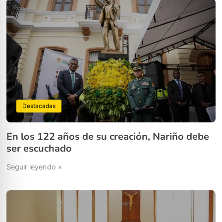
Destacadas
En los 122 años de su creación, Nariño debe
ser escuchado
Seguir leyendo »