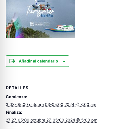
Añadir al calendario
DETALLES
Comienza:
3 03-05:00 octubre 03-05:00 2024 @ 8:00 am
Finaliza:
27 27-05:00 octubre 27-05:00 2024 @ 5:00 pm