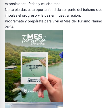
exposiciones, ferias y mucho más.
No te pierdas esta oportunidad de ser parte del turismo que
impulsa el progreso y la paz en nuestra región.
Prográmate y prepárate para vivir el
Mes del Turismo Nariño
2024
.