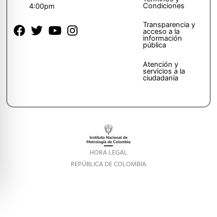
Condiciones
4:00pm
Transparencia y
acceso a la
información
pública
Atención y
servicios a la
ciudadanía
HORA LEGAL
REPÚBLICA DE COLOMBIA