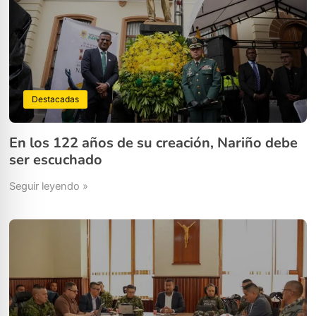
Destacadas
En los 122 años de su creación, Nariño debe
ser escuchado
Seguir leyendo »