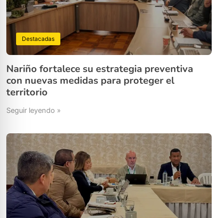
Destacadas
Nariño fortalece su estrategia preventiva
con nuevas medidas para proteger el
territorio
Seguir leyendo »