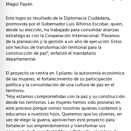
Magüí Payán.
Este logro es resultado de la Diplomacia Ciudadana,
promovida por el Gobernador Luis Alfonso Escobar, quien,
desde su elección, ha trabajado para consolidar alianzas
estratégicas con la Cooperación Internacional. “Pasamos
de la planeación y la gestión a un año de ejecución. Estos
son hechos de transformación territorial para la
construcción de paz”, enfatizó el mandatario
departamental.
El proyecto se centra en 3 pilares: la autonomía económica
de las mujeres, el fortalecimiento de su participación
política y la consolidación de una cultura de paz en el
territorio.
“Hoy estamos comprometidas con la paz y su construcción
desde los territorios. Las mujeres hemos sido pioneras en
este proceso porque somos nosotras quienes cuidamos y
educamos a nuestros hijos. Queremos que los jóvenes, en
vez de elegir la guerra, aprovechen este proyecto para
fortalecer sus emprendimientos y transformar sus