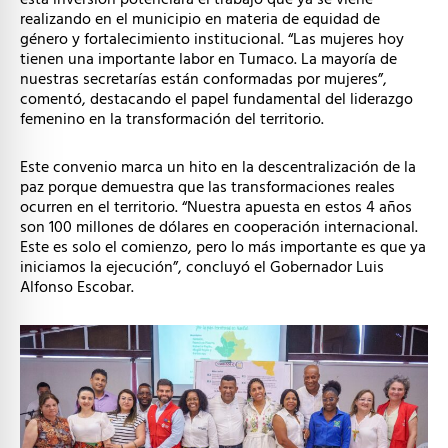
realizando en el municipio en materia de equidad de
género y fortalecimiento institucional. “Las mujeres hoy
tienen una importante labor en Tumaco. La mayoría de
nuestras secretarías están conformadas por mujeres”,
comentó, destacando el papel fundamental del liderazgo
femenino en la transformación del territorio.
Este convenio marca un hito en la descentralización de la
paz porque demuestra que las transformaciones reales
ocurren en el territorio. “Nuestra apuesta en estos 4 años
son 100 millones de dólares en cooperación internacional.
Este es solo el comienzo, pero lo más importante es que ya
iniciamos la ejecución”, concluyó el Gobernador Luis
Alfonso Escobar.