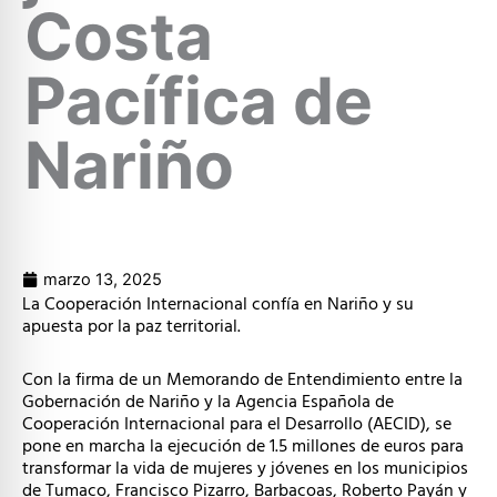
Costa
Pacífica de
Nariño
marzo 13, 2025
La Cooperación Internacional confía en Nariño y su
apuesta por la paz territorial.
Con la firma de un Memorando de Entendimiento entre la
Gobernación de Nariño y la Agencia Española de
Cooperación Internacional para el Desarrollo (AECID), se
pone en marcha la ejecución de 1.5 millones de euros para
transformar la vida de mujeres y jóvenes en los municipios
de Tumaco, Francisco Pizarro, Barbacoas, Roberto Payán y