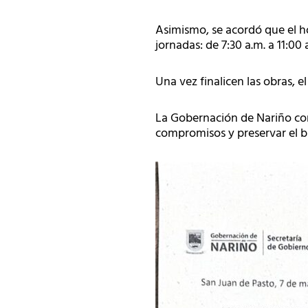
Asimismo, se acordó que el h
jornadas: de 7:30 a.m. a 11:00 
Una vez finalicen las obras, e
La Gobernación de Nariño co
compromisos y preservar el bi