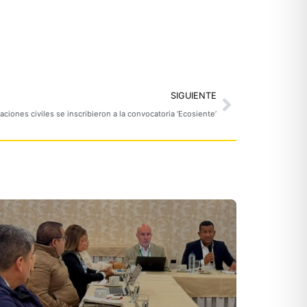
Next
SIGUIENTE
aciones civiles se inscribieron a la convocatoria ‘Ecosiente’