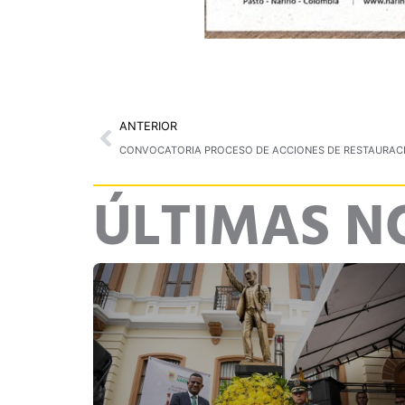
Prev
ANTERIOR
ÚLTIMAS N