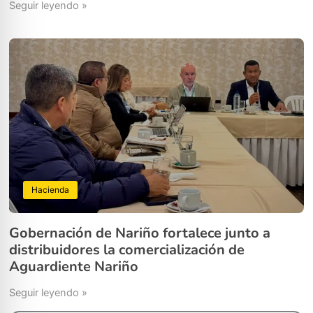
Seguir leyendo »
Hacienda
Gobernación de Nariño fortalece junto a
distribuidores la comercialización de
Aguardiente Nariño
Seguir leyendo »