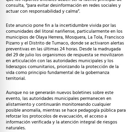
consulta, “para evitar desinformación en redes sociales y
actuar con responsabilidad y calma”.
Este anuncio pone fin a la incertidumbre vivida por las
comunidades del litoral nariñense, particularmente en los
municipios de Olaya Herrera, Mosquera, La Tola, Francisco
Pizarro y el Distrito de Tumaco, donde se activaron alertas
preventivas en las últimas 24 horas. Desde la madrugada
del 29 de julio los organismos de respuesta se movilizaron
en articulación con las autoridades municipales y los
liderazgos comunitarios, priorizando la protección de la
vida como principio fundamental de la gobernanza
territorial.
Aunque no se generarán nuevos boletines sobre este
evento, las autoridades municipales permanecen en
alistamiento y continuarán monitoreando cualquier
posible anomalía, mientras se hace pedagogía pública para
reforzar los protocolos de evacuación, el acceso a
información verificada y la atención integral de riesgos
naturales.