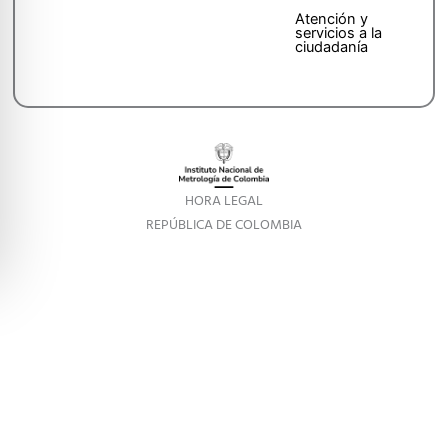
Atención y
servicios a la
ciudadanía
HORA LEGAL
REPÚBLICA DE COLOMBIA