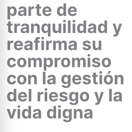
parte de
tranquilidad y
reafirma su
compromiso
con la gestión
del riesgo y la
vida digna