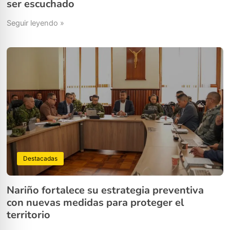
ser escuchado
Seguir leyendo »
Destacadas
Nariño fortalece su estrategia preventiva
con nuevas medidas para proteger el
territorio