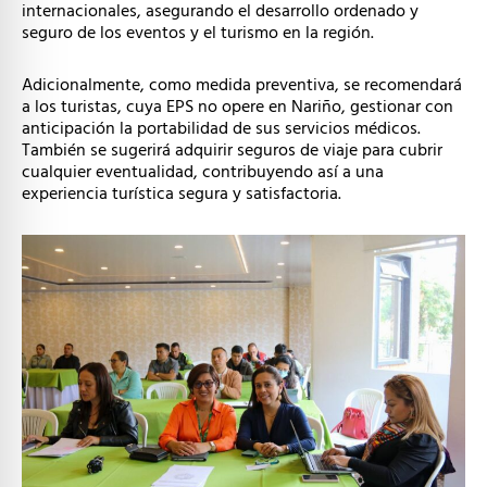
internacionales, asegurando el desarrollo ordenado y
seguro de los eventos y el turismo en la región.
Adicionalmente, como medida preventiva, se recomendará
a los turistas, cuya EPS no opere en Nariño, gestionar con
anticipación la portabilidad de sus servicios médicos.
También se sugerirá adquirir seguros de viaje para cubrir
cualquier eventualidad, contribuyendo así a una
experiencia turística segura y satisfactoria.