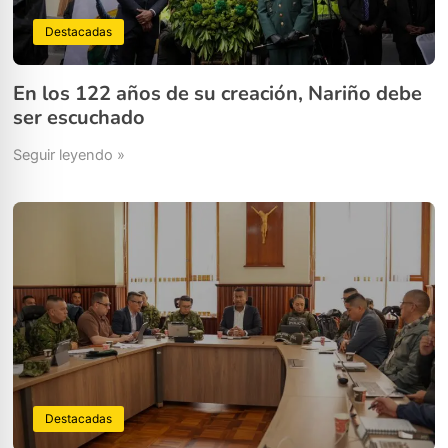
Destacadas
En los 122 años de su creación, Nariño debe
ser escuchado
Seguir leyendo »
Destacadas