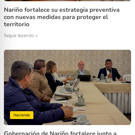
Nariño fortalece su estrategia preventiva
con nuevas medidas para proteger el
territorio
Seguir leyendo »
Hacienda
Gobernación de Nariño fortalece junto a