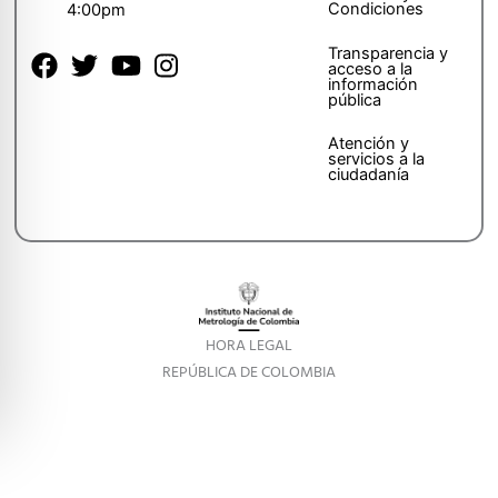
Condiciones
4:00pm
Transparencia y
acceso a la
información
pública
Atención y
servicios a la
ciudadanía
HORA LEGAL
REPÚBLICA DE COLOMBIA