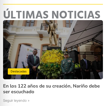
ÚLTIMAS NOTICIAS
Destacadas
En los 122 años de su creación, Nariño debe
ser escuchado
Seguir leyendo »