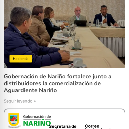
Hacienda
Gobernación de Nariño fortalece junto a
distribuidores la comercialización de
Aguardiente Nariño
Seguir leyendo »
Correo
Secretaría de