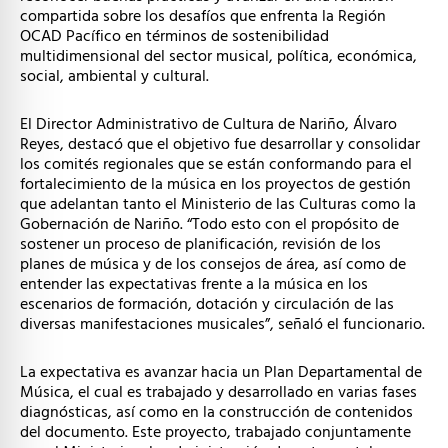
compartida sobre los desafíos que enfrenta la Región
OCAD Pacífico en términos de sostenibilidad
multidimensional del sector musical, política, económica,
social, ambiental y cultural.
El Director Administrativo de Cultura de Nariño, Álvaro
Reyes, destacó que el objetivo fue desarrollar y consolidar
los comités regionales que se están conformando para el
fortalecimiento de la música en los proyectos de gestión
que adelantan tanto el Ministerio de las Culturas como la
Gobernación de Nariño. “Todo esto con el propósito de
sostener un proceso de planificación, revisión de los
planes de música y de los consejos de área, así como de
entender las expectativas frente a la música en los
escenarios de formación, dotación y circulación de las
diversas manifestaciones musicales”, señaló el funcionario.
La expectativa es avanzar hacia un Plan Departamental de
Música, el cual es trabajado y desarrollado en varias fases
diagnósticas, así como en la construcción de contenidos
del documento. Este proyecto, trabajado conjuntamente