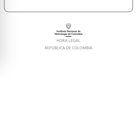
HORA LEGAL
REPÚBLICA DE COLOMBIA