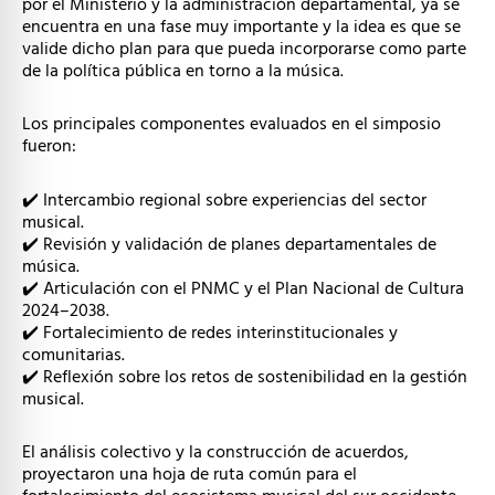
por el Ministerio y la administración departamental, ya se
encuentra en una fase muy importante y la idea es que se
valide dicho plan para que pueda incorporarse como parte
de la política pública en torno a la música.
Los principales componentes evaluados en el simposio
fueron:
✔️ Intercambio regional sobre experiencias del sector
musical.
✔️ Revisión y validación de planes departamentales de
música.
✔️ Articulación con el PNMC y el Plan Nacional de Cultura
2024–2038.
✔️ Fortalecimiento de redes interinstitucionales y
comunitarias.
✔️ Reflexión sobre los retos de sostenibilidad en la gestión
musical.
El análisis colectivo y la construcción de acuerdos,
proyectaron una hoja de ruta común para el