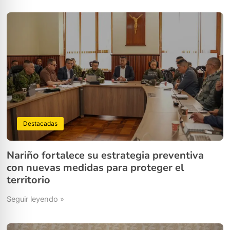
Destacadas
Nariño fortalece su estrategia preventiva
con nuevas medidas para proteger el
territorio
Seguir leyendo »