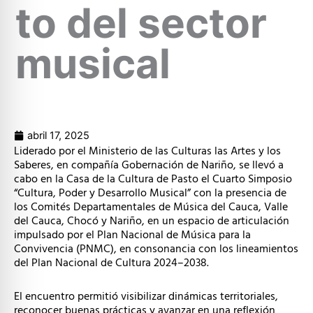
to del sector
musical
abril 17, 2025
Liderado por el Ministerio de las Culturas las Artes y los
Saberes, en compañía Gobernación de Nariño, se llevó a
cabo en la Casa de la Cultura de Pasto el Cuarto Simposio
“Cultura, Poder y Desarrollo Musical” con la presencia de
los Comités Departamentales de Música del Cauca, Valle
del Cauca, Chocó y Nariño, en un espacio de articulación
impulsado por el Plan Nacional de Música para la
Convivencia (PNMC), en consonancia con los lineamientos
del Plan Nacional de Cultura 2024–2038.
El encuentro permitió visibilizar dinámicas territoriales,
reconocer buenas prácticas y avanzar en una reflexión