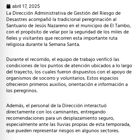
abril 17, 2025
La Dirección Administrativa de Gestión del Riesgo de
Desastres acompañó la tradicional peregrinación al
Santuario de Jesús Nazareno en el municipio de El Tambo,
con el propósito de velar por la seguridad de los miles de
fieles y visitantes que recorren esta importante ruta
religiosa durante la Semana Santa.
Durante el recorrido, el equipo de trabajo verificó las
condiciones de los puntos de atención ubicados a lo largo
del trayecto, los cuales fueron dispuestos con el apoyo de
organismos de socorro y voluntarios. Estos espacios
ofrecieron primeros auxilios, orientación e información a
los peregrinos.
Además, el personal de la Dirección interactuó
directamente con los caminantes, entregando
recomendaciones para un desplazamiento seguro,
especialmente ante las lluvias propias de esta temporada,
que pueden representar riesgos en algunos sectores.