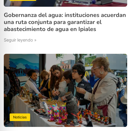
Gobernanza del agua: instituciones acuerdan
una ruta conjunta para garantizar el
abastecimiento de agua en Ipiales
Seguir leyendo »
Noticias