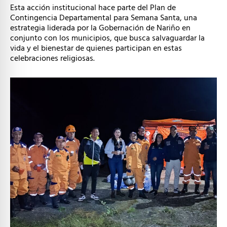
Esta acción institucional hace parte del Plan de
Contingencia Departamental para Semana Santa, una
estrategia liderada por la Gobernación de Nariño en
conjunto con los municipios, que busca salvaguardar la
vida y el bienestar de quienes participan en estas
celebraciones religiosas.