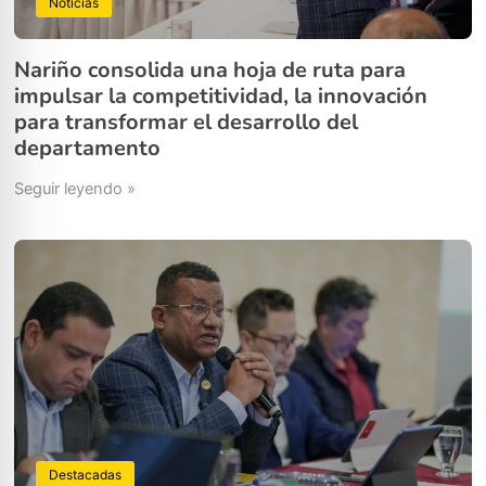
Noticias
Nariño consolida una hoja de ruta para
impulsar la competitividad, la innovación
para transformar el desarrollo del
departamento
Seguir leyendo »
Destacadas