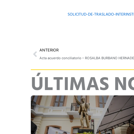
SOLICITUD-DE-TRASLADO-INTERINST
Prev
ANTERIOR
Acta acuerdo conciliatorio – ROSALBA BURBANO HERNAD
ÚLTIMAS N