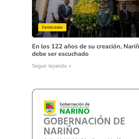
Destacadas
En los 122 años de su creación, Nari
debe ser escuchado
Seguir leyendo »
GOBERNACIÓN DE
NARIÑO