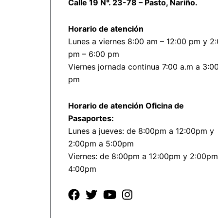
Calle 19 N°. 23-78 – Pasto, Nariño.
Horario de atención
Lunes a viernes 8:00 am – 12:00 pm y 2
pm – 6:00 pm
Viernes jornada continua 7:00 a.m a 3:0
pm
Horario de atención Oficina de
Pasaportes:
Lunes a jueves: de 8:00pm a 12:00pm y
2:00pm a 5:00pm
Viernes: de 8:00pm a 12:00pm y 2:00pm
4:00pm