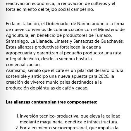
reactivación económica, la renovación de cultivos y el
fortalecimiento del tejido social campesino.
En la instalación, el Gobernador de Nariño anunció la firma
de nueve convenios de cofinanciación con el Ministerio de
Agricultura, en beneficio de productores de Tumaco,
Samaniego, La Llanada, Linares y Santacruz de Guachavés.
Estas alianzas productivas fortalecen la cadena
agropecuaria y garantizan al pequeño productor una ruta
integral de éxito, desde la siembra hasta la
comercialización.
Asimismo, señaló que el café es un pilar del desarrollo rural
sostenible y anticipó una nueva apuesta para 2026: la
creación de viveros municipales destinados a la
producción de plántulas de café y cacao.
Las alianzas contemplan tres componentes:
Inversión técnico-productiva, que eleva la calidad
mediante maquinaria, genética e infraestructura.
Fortalecimiento socioempresarial, que impulsa la