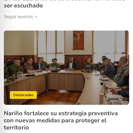
ser escuchado
Seguir leyendo »
Destacadas
Nariño fortalece su estrategia preventiva
con nuevas medidas para proteger el
territorio