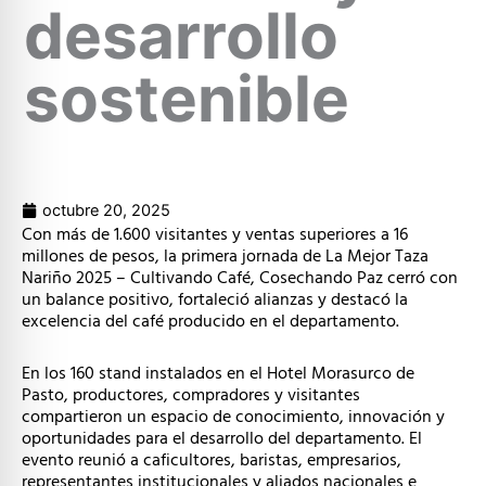
desarrollo
sostenible
octubre 20, 2025
Con más de 1.600 visitantes y ventas superiores a 16
millones de pesos, la primera jornada de La Mejor Taza
Nariño 2025 – Cultivando Café, Cosechando Paz cerró con
un balance positivo, fortaleció alianzas y destacó la
excelencia del café producido en el departamento.
En los 160 stand instalados en el Hotel Morasurco de
Pasto, productores, compradores y visitantes
compartieron un espacio de conocimiento, innovación y
oportunidades para el desarrollo del departamento. El
evento reunió a caficultores, baristas, empresarios,
representantes institucionales y aliados nacionales e