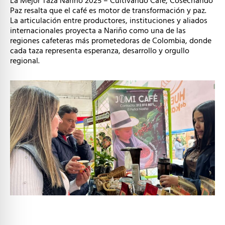
La Mejor Taza Nariño 2025 – Cultivando Café, Cosechando
Paz resalta que el café es motor de transformación y paz.
La articulación entre productores, instituciones y aliados
internacionales proyecta a Nariño como una de las
regiones cafeteras más prometedoras de Colombia, donde
cada taza representa esperanza, desarrollo y orgullo
regional.