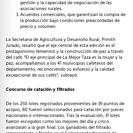
gestión y la capacidad de negociación de las
asociaciones rurales.
Acuerdos comerciales, que garantizan la compra de
la producción bajo condiciones preacordadas de
precio y volumen.
La Secretaria de Agricultura y Desarrollo Rural, Prinith
Jurado, resaltó que el eje central de esta edición es el
protagonismo femenino y la construcción de paz a través
del café. “El eje principal de La Mejor Taza es la mujer y la
paz; acompañamos a los 41 municipios cafeteros del
departamento, reconociendo su esfuerzo y la calidad
excepcional de sus cafés”, subrayó.
Concurso de catación y filtrados
De los 250 lotes registrados provenientes de 39 puntos de
acopio, 80 fueron seleccionados para catación por jueces
nacionales e internacionales. Tras la evaluación, 31 lotes
fueron escogidos como los mejores del día y cinco
avanzarán a la gran final. Los ganadores del filtrado