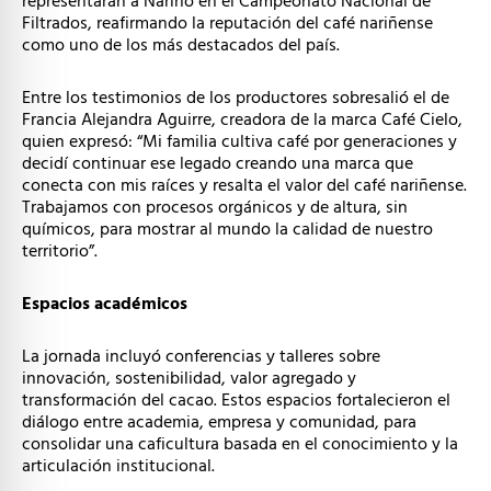
representarán a Nariño en el Campeonato Nacional de
Filtrados, reafirmando la reputación del café nariñense
como uno de los más destacados del país.
Entre los testimonios de los productores sobresalió el de
Francia Alejandra Aguirre, creadora de la marca Café Cielo,
quien expresó: “Mi familia cultiva café por generaciones y
decidí continuar ese legado creando una marca que
conecta con mis raíces y resalta el valor del café nariñense.
Trabajamos con procesos orgánicos y de altura, sin
químicos, para mostrar al mundo la calidad de nuestro
territorio”.
Espacios académicos
La jornada incluyó conferencias y talleres sobre
innovación, sostenibilidad, valor agregado y
transformación del cacao. Estos espacios fortalecieron el
diálogo entre academia, empresa y comunidad, para
consolidar una caficultura basada en el conocimiento y la
articulación institucional.