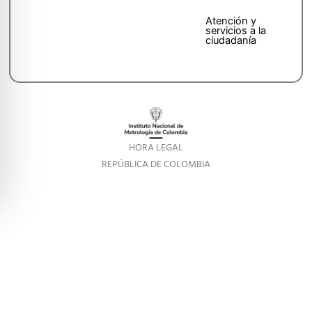
Atención y
servicios a la
ciudadanía
HORA LEGAL
REPÚBLICA DE COLOMBIA