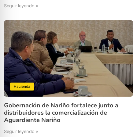
Seguir leyendo »
Hacienda
Gobernación de Nariño fortalece junto a
distribuidores la comercialización de
Aguardiente Nariño
Seguir leyendo »