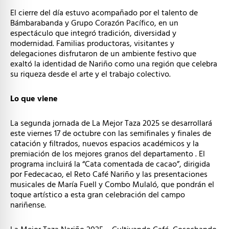
El cierre del día estuvo acompañado por el talento de
Bámbarabanda y Grupo Corazón Pacífico, en un
espectáculo que integró tradición, diversidad y
modernidad. Familias productoras, visitantes y
delegaciones disfrutaron de un ambiente festivo que
exaltó la identidad de Nariño como una región que celebra
su riqueza desde el arte y el trabajo colectivo.
Lo que viene
La segunda jornada de La Mejor Taza 2025 se desarrollará
este viernes 17 de octubre con las semifinales y finales de
catación y filtrados, nuevos espacios académicos y la
premiación de los mejores granos del departamento . El
programa incluirá la “Cata comentada de cacao”, dirigida
por Fedecacao, el Reto Café Nariño y las presentaciones
musicales de María Fuell y Combo Mulaló, que pondrán el
toque artístico a esta gran celebración del campo
nariñense.