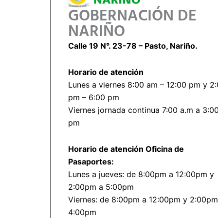
GOBERNACIÓN DE
NARIÑO
Calle 19 N°. 23-78 – Pasto, Nariño.
Horario de atención
Lunes a viernes 8:00 am – 12:00 pm y 2
pm – 6:00 pm
Viernes jornada continua 7:00 a.m a 3:0
pm
Horario de atención Oficina de
Pasaportes:
Lunes a jueves: de 8:00pm a 12:00pm y
2:00pm a 5:00pm
Viernes: de 8:00pm a 12:00pm y 2:00pm
4:00pm