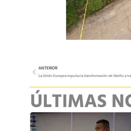
Prev
ANTERIOR
La Unión Europea impulsa la transformación de Nariño a tra
ÚLTIMAS N