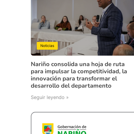
Noticias
Nariño consolida una hoja de ruta
para impulsar la competitividad, la
innovación para transformar el
desarrollo del departamento
Seguir leyendo »