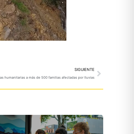
Next
SIGUIENTE
s humanitarias a más de 500 familias afectadas por lluvias