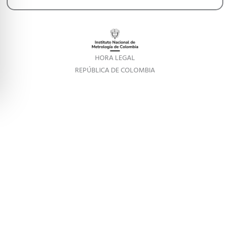
HORA LEGAL
REPÚBLICA DE COLOMBIA