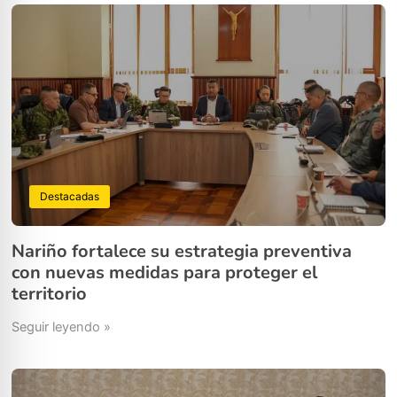
Destacadas
Nariño fortalece su estrategia preventiva
con nuevas medidas para proteger el
territorio
Seguir leyendo »