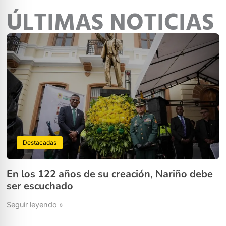
ÚLTIMAS NOTICIAS
Destacadas
En los 122 años de su creación, Nariño debe
ser escuchado
Seguir leyendo »