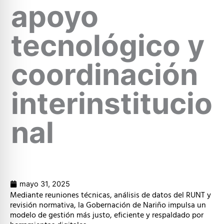
apoyo
tecnológico y
coordinación
interinstitucio
nal
mayo 31, 2025
Mediante reuniones técnicas, análisis de datos del RUNT y
revisión normativa, la Gobernación de Nariño impulsa un
modelo de gestión más justo, eficiente y respaldado por