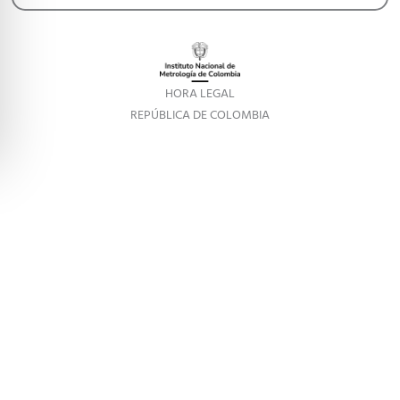
HORA LEGAL
REPÚBLICA DE COLOMBIA