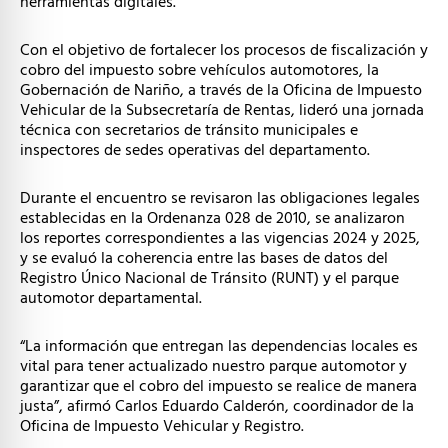
herramientas digitales.
Con el objetivo de fortalecer los procesos de fiscalización y
cobro del impuesto sobre vehículos automotores, la
Gobernación de Nariño, a través de la Oficina de Impuesto
Vehicular de la Subsecretaría de Rentas, lideró una jornada
técnica con secretarios de tránsito municipales e
inspectores de sedes operativas del departamento.
Durante el encuentro se revisaron las obligaciones legales
establecidas en la Ordenanza 028 de 2010, se analizaron
los reportes correspondientes a las vigencias 2024 y 2025,
y se evaluó la coherencia entre las bases de datos del
Registro Único Nacional de Tránsito (RUNT) y el parque
automotor departamental.
“La información que entregan las dependencias locales es
vital para tener actualizado nuestro parque automotor y
garantizar que el cobro del impuesto se realice de manera
justa”, afirmó Carlos Eduardo Calderón, coordinador de la
Oficina de Impuesto Vehicular y Registro.