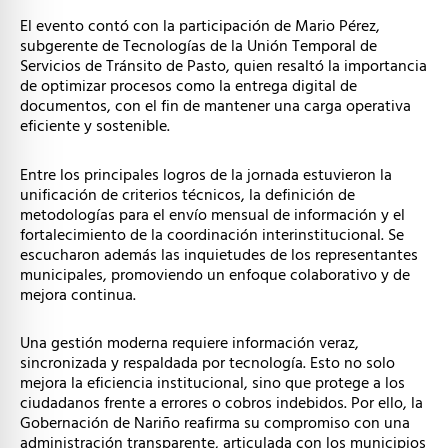
El evento contó con la participación de Mario Pérez,
subgerente de Tecnologías de la Unión Temporal de
Servicios de Tránsito de Pasto, quien resaltó la importancia
de optimizar procesos como la entrega digital de
documentos, con el fin de mantener una carga operativa
eficiente y sostenible.
Entre los principales logros de la jornada estuvieron la
unificación de criterios técnicos, la definición de
metodologías para el envío mensual de información y el
fortalecimiento de la coordinación interinstitucional. Se
escucharon además las inquietudes de los representantes
municipales, promoviendo un enfoque colaborativo y de
mejora continua.
Una gestión moderna requiere información veraz,
sincronizada y respaldada por tecnología. Esto no solo
mejora la eficiencia institucional, sino que protege a los
ciudadanos frente a errores o cobros indebidos. Por ello, la
Gobernación de Nariño reafirma su compromiso con una
administración transparente, articulada con los municipios