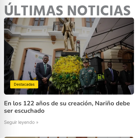
ÚLTIMAS NOTICIAS
Destacadas
En los 122 años de su creación, Nariño debe
ser escuchado
Seguir leyendo »