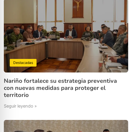
Destacadas
Nariño fortalece su estrategia preventiva
con nuevas medidas para proteger el
territorio
Seguir leyendo »