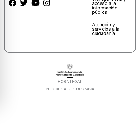
acceso a la
información
pública
Atención y
servicios a la
ciudadanía
HORA LEGAL
REPÚBLICA DE COLOMBIA