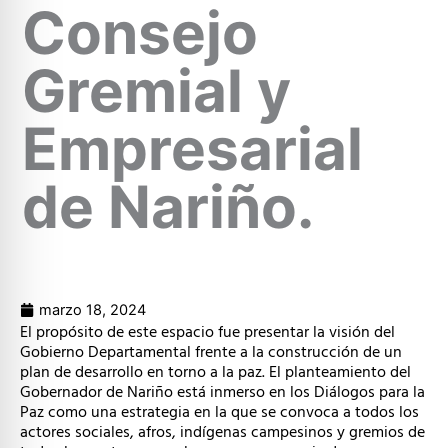
Consejo
Gremial y
Empresarial
de Nariño.
marzo 18, 2024
El propósito de este espacio fue presentar la visión del
Gobierno Departamental frente a la construcción de un
plan de desarrollo en torno a la paz. El planteamiento del
Gobernador de Nariño está inmerso en los Diálogos para la
Paz como una estrategia en la que se convoca a todos los
actores sociales, afros, indígenas campesinos y gremios de