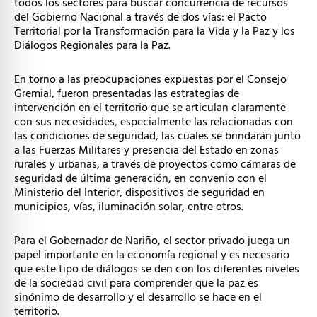
todos los sectores para buscar concurrencia de recursos
del Gobierno Nacional a través de dos vías: el Pacto
Territorial por la Transformación para la Vida y la Paz y los
Diálogos Regionales para la Paz.
En torno a las preocupaciones expuestas por el Consejo
Gremial, fueron presentadas las estrategias de
intervención en el territorio que se articulan claramente
con sus necesidades, especialmente las relacionadas con
las condiciones de seguridad, las cuales se brindarán junto
a las Fuerzas Militares y presencia del Estado en zonas
rurales y urbanas, a través de proyectos como cámaras de
seguridad de última generación, en convenio con el
Ministerio del Interior, dispositivos de seguridad en
municipios, vías, iluminación solar, entre otros.
Para el Gobernador de Nariño, el sector privado juega un
papel importante en la economía regional y es necesario
que este tipo de diálogos se den con los diferentes niveles
de la sociedad civil para comprender que la paz es
sinónimo de desarrollo y el desarrollo se hace en el
territorio.