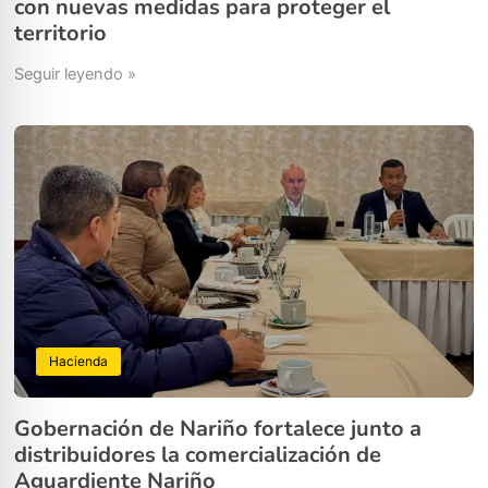
con nuevas medidas para proteger el
territorio
Seguir leyendo »
Hacienda
Gobernación de Nariño fortalece junto a
distribuidores la comercialización de
Aguardiente Nariño