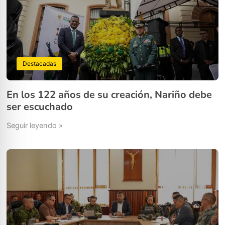
Destacadas
En los 122 años de su creación, Nariño debe
ser escuchado
Seguir leyendo »