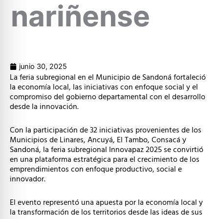
nariñense
junio 30, 2025
La feria subregional en el Municipio de Sandoná fortaleció
la economía local, las iniciativas con enfoque social y el
compromiso del gobierno departamental con el desarrollo
desde la innovación.
Con la participación de 32 iniciativas provenientes de los
Municipios de Linares, Ancuyá, El Tambo, Consacá y
Sandoná, la feria subregional Innovapaz 2025 se convirtió
en una plataforma estratégica para el crecimiento de los
emprendimientos con enfoque productivo, social e
innovador.
El evento representó una apuesta por la economía local y
la transformación de los territorios desde las ideas de sus