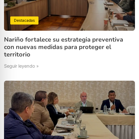
Destacadas
Nariño fortalece su estrategia preventiva
con nuevas medidas para proteger el
territorio
Seguir leyendo »