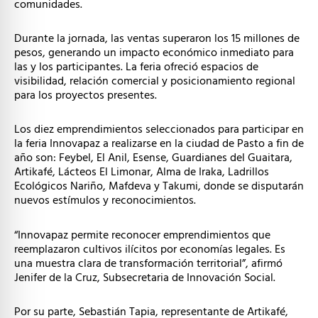
comunidades.
Durante la jornada, las ventas superaron los 15 millones de
pesos, generando un impacto económico inmediato para
las y los participantes. La feria ofreció espacios de
visibilidad, relación comercial y posicionamiento regional
para los proyectos presentes.
Los diez emprendimientos seleccionados para participar en
la feria Innovapaz a realizarse en la ciudad de Pasto a fin de
año son: Feybel, El Anil, Esense, Guardianes del Guaitara,
Artikafé, Lácteos El Limonar, Alma de Iraka, Ladrillos
Ecológicos Nariño, Mafdeva y Takumi, donde se disputarán
nuevos estímulos y reconocimientos.
“Innovapaz permite reconocer emprendimientos que
reemplazaron cultivos ilícitos por economías legales. Es
una muestra clara de transformación territorial”, afirmó
Jenifer de la Cruz, Subsecretaria de Innovación Social.
Por su parte, Sebastián Tapia, representante de Artikafé,