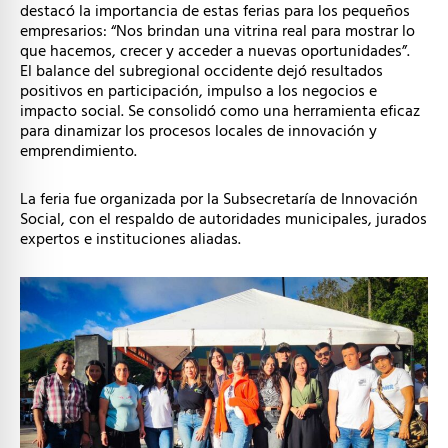
destacó la importancia de estas ferias para los pequeños
empresarios: “Nos brindan una vitrina real para mostrar lo
que hacemos, crecer y acceder a nuevas oportunidades”.
El balance del subregional occidente dejó resultados
positivos en participación, impulso a los negocios e
impacto social. Se consolidó como una herramienta eficaz
para dinamizar los procesos locales de innovación y
emprendimiento.
La feria fue organizada por la Subsecretaría de Innovación
Social, con el respaldo de autoridades municipales, jurados
expertos e instituciones aliadas.