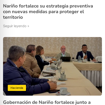
Nariño fortalece su estrategia preventiva
con nuevas medidas para proteger el
territorio
Seguir leyendo »
Hacienda
Gobernación de Nariño fortalece junto a