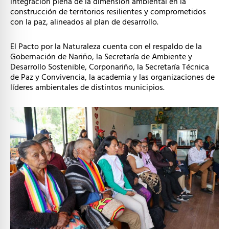
integración plena de la dimensión ambiental en la
construcción de territorios resilientes y comprometidos
con la paz, alineados al plan de desarrollo.
El Pacto por la Naturaleza cuenta con el respaldo de la
Gobernación de Nariño, la Secretaría de Ambiente y
Desarrollo Sostenible, Corponariño, la Secretaría Técnica
de Paz y Convivencia, la academia y las organizaciones de
líderes ambientales de distintos municipios.