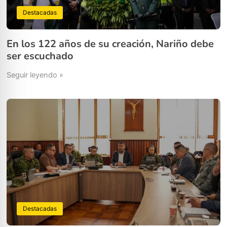
Destacadas
En los 122 años de su creación, Nariño debe
ser escuchado
Seguir leyendo »
Destacadas