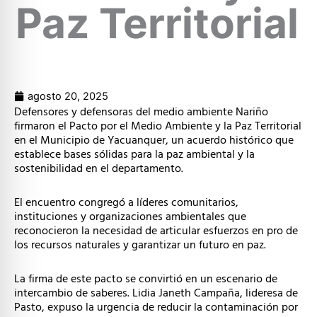
Paz Territorial
agosto 20, 2025
Defensores y defensoras del medio ambiente Nariño
firmaron el Pacto por el Medio Ambiente y la Paz Territorial
en el Municipio de Yacuanquer, un acuerdo histórico que
establece bases sólidas para la paz ambiental y la
sostenibilidad en el departamento.
El encuentro congregó a líderes comunitarios,
instituciones y organizaciones ambientales que
reconocieron la necesidad de articular esfuerzos en pro de
los recursos naturales y garantizar un futuro en paz.
La firma de este pacto se convirtió en un escenario de
intercambio de saberes. Lidia Janeth Campaña, lideresa de
Pasto, expuso la urgencia de reducir la contaminación por