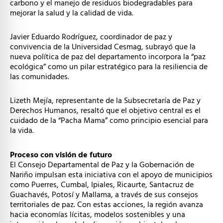
carbono y el manejo de residuos biodegradables para
mejorar la salud y la calidad de vida.
Javier Eduardo Rodríguez, coordinador de paz y
convivencia de la Universidad Cesmag, subrayó que la
nueva política de paz del departamento incorpora la “paz
ecológica” como un pilar estratégico para la resiliencia de
las comunidades.
Lizeth Mejía, representante de la Subsecretaría de Paz y
Derechos Humanos, resaltó que el objetivo central es el
cuidado de la “Pacha Mama” como principio esencial para
la vida.
Proceso con visión de futuro
El Consejo Departamental de Paz y la Gobernación de
Nariño impulsan esta iniciativa con el apoyo de municipios
como Puerres, Cumbal, Ipiales, Ricaurte, Santacruz de
Guachavés, Potosí y Mallama, a través de sus consejos
territoriales de paz. Con estas acciones, la región avanza
hacia economías lícitas, modelos sostenibles y una