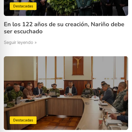
Destacadas
En los 122 años de su creación, Nariño debe
ser escuchado
Seguir leyendo »
Destacadas