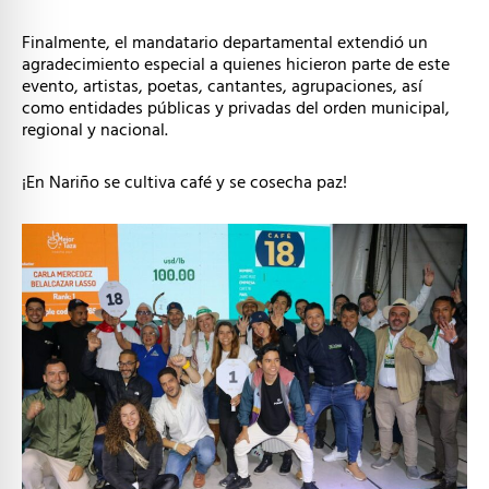
Finalmente, el mandatario departamental extendió un
agradecimiento especial a quienes hicieron parte de este
evento, artistas, poetas, cantantes, agrupaciones, así
como entidades públicas y privadas del orden municipal,
regional y nacional.
¡En Nariño se cultiva café y se cosecha paz!