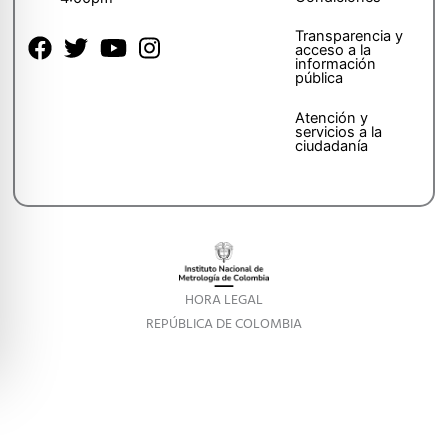
Transparencia y
acceso a la
información
pública
Atención y
servicios a la
ciudadanía
HORA LEGAL
REPÚBLICA DE COLOMBIA