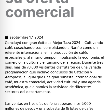
comercial
septiembre 17, 2024
Concluyó con gran éxito La Mejor Taza 2024 – Cultivando
café, cosechando paz, consolidando a Nariño como un
referente internacional en la producción de cafés
especiales y, al mismo tiempo, impulsando la economía, el
comercio, la cultura y el turismo de la región. Durante tres
días, más de 70.000 visitantes disfrutaron de una variada
programación que incluyó concursos de Catación y
Aeropress, al igual que una gran subasta internacional de
café, muestra comercial, actividad cultural y una agenda
académica, que dinamizó la actividad de diferentes
sectores del departamento.
Las ventas en tres días de feria superaron los 9.000
millones de pesos y una subasta de 15 lotes de cafés