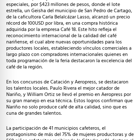
especiales, por $423 millones de pesos, donde el lote
estrella, un Geisha del municipio de San Pedro de Cartago,
de la caficultora Carla Belalcázar Lasso, alcanzó un precio
récord de 100USD por libra, en una compra histórica
adquirida por la empresa Café 18. Este hito refleja el
reconocimiento internacional de la calidad del café
nariñense, el cual abre nuevas oportunidades para los
productores locales, estableciendo vínculos comerciales a
largo plazo con compradores internacionales quienes en
toda programación de la feria destacaron la excelencia del
café de la región.
En los concursos de Catación y Aeropress, se destacaron
los talentos locales. Paulo Rivera el mejor catador de
Nariño, y William Ortiz se llevó el premio en Aeropress por
su gran manejo en esa técnica. Estos logros confirman que
Nariño no solo produce café de alta calidad, sino que es
cuna de grandes talentos.
La participación de 41 municipios cafeteros, el
protagonismo de más del 75% de mujeres productoras y de