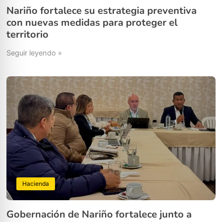
Nariño fortalece su estrategia preventiva
con nuevas medidas para proteger el
territorio
Seguir leyendo »
Hacienda
Gobernación de Nariño fortalece junto a