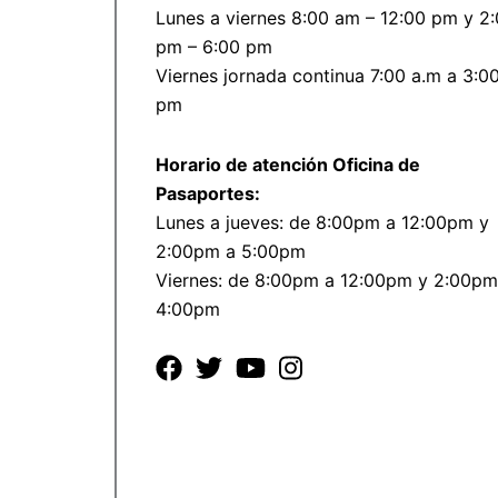
Lunes a viernes 8:00 am – 12:00 pm y 2
pm – 6:00 pm
Viernes jornada continua 7:00 a.m a 3:0
pm
Horario de atención Oficina de
Pasaportes:
Lunes a jueves: de 8:00pm a 12:00pm y
2:00pm a 5:00pm
Viernes: de 8:00pm a 12:00pm y 2:00pm
4:00pm