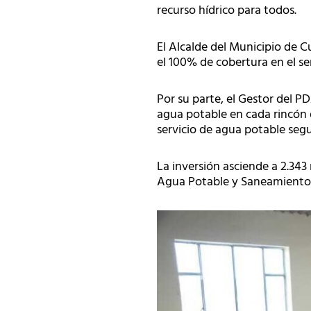
recurso hídrico para todos.
El Alcalde del Municipio de 
el 100% de cobertura en el se
Por su parte, el Gestor del P
agua potable en cada rincón
servicio de agua potable segur
La inversión asciende a 2.343
Agua Potable y Saneamiento B