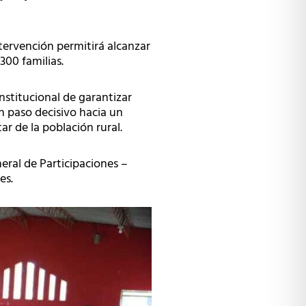
tervención permitirá alcanzar
300 familias.
nstitucional de garantizar
 paso decisivo hacia un
ar de la población rural.
eral de Participaciones –
es.