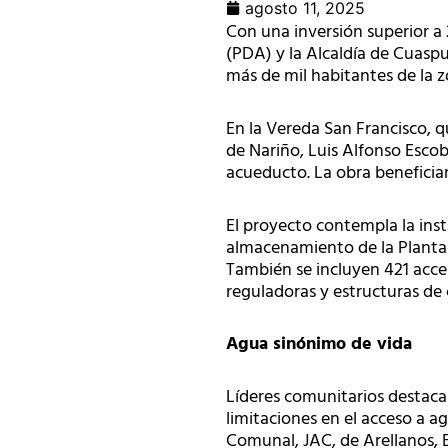
agosto 11, 2025
Con una inversión superior a
(PDA) y la Alcaldía de Cuasp
más de mil habitantes de la z
En la Vereda San Francisco, q
de Nariño, Luis Alfonso Esco
acueducto. La obra beneficiar
El proyecto contempla la inst
almacenamiento de la Planta
También se incluyen 421 acceso
reguladoras y estructuras de 
Agua sinónimo de vida
Líderes comunitarios destacar
limitaciones en el acceso a 
Comunal, JAC, de Arellanos, E