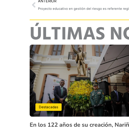
Prev
ANTERIOR
Proyecto educativo en gestión del riesgo es referente reg
ÚLTIMAS N
Destacadas
En los 122 años de su creación, Nari