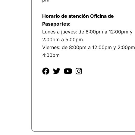
Horario de atención Oficina de
Pasaportes:
Lunes a jueves: de 8:00pm a 12:00pm y
2:00pm a 5:00pm
Viernes: de 8:00pm a 12:00pm y 2:00pm
4:00pm