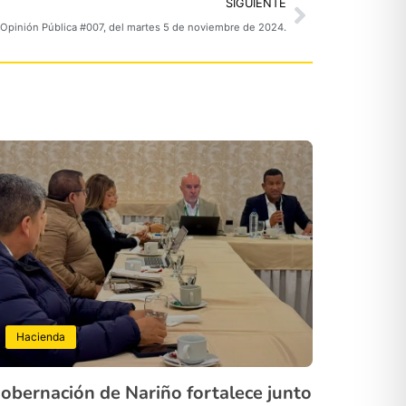
Next
SIGUIENTE
Opinión Pública #007, del martes 5 de noviembre de 2024.
Hacienda
obernación de Nariño fortalece junto