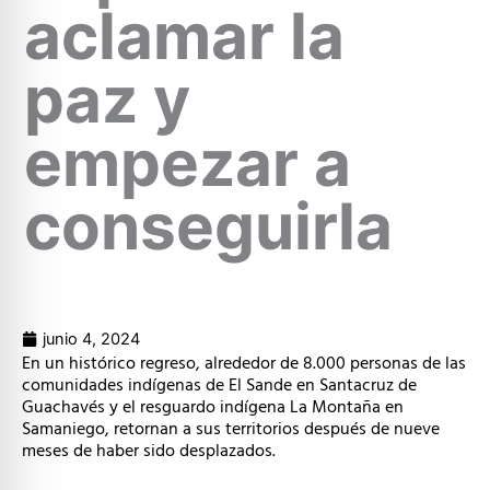
aclamar la
paz y
empezar a
conseguirla
junio 4, 2024
En un histórico regreso, alrededor de 8.000 personas de las
comunidades indígenas de El Sande en Santacruz de
Guachavés y el resguardo indígena La Montaña en
Samaniego, retornan a sus territorios después de nueve
meses de haber sido desplazados.