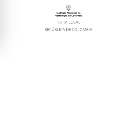
HORA LEGAL
REPÚBLICA DE COLOMBIA