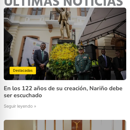
ÚLTIMAS NOTICIAS
Destacadas
En los 122 años de su creación, Nariño debe
ser escuchado
Seguir leyendo »