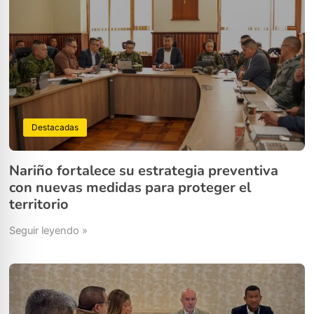
Destacadas
Nariño fortalece su estrategia preventiva
con nuevas medidas para proteger el
territorio
Seguir leyendo »