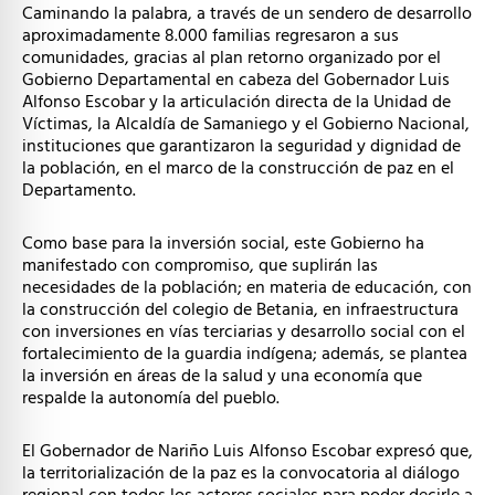
Caminando la palabra, a través de un sendero de desarrollo
aproximadamente 8.000 familias regresaron a sus
comunidades, gracias al plan retorno organizado por el
Gobierno Departamental en cabeza del Gobernador Luis
Alfonso Escobar y la articulación directa de la Unidad de
Víctimas, la Alcaldía de Samaniego y el Gobierno Nacional,
instituciones que garantizaron la seguridad y dignidad de
la población, en el marco de la construcción de paz en el
Departamento.
Como base para la inversión social, este Gobierno ha
manifestado con compromiso, que suplirán las
necesidades de la población; en materia de educación, con
la construcción del colegio de Betania, en infraestructura
con inversiones en vías terciarias y desarrollo social con el
fortalecimiento de la guardia indígena; además, se plantea
la inversión en áreas de la salud y una economía que
respalde la autonomía del pueblo.
El Gobernador de Nariño Luis Alfonso Escobar expresó que,
la territorialización de la paz es la convocatoria al diálogo