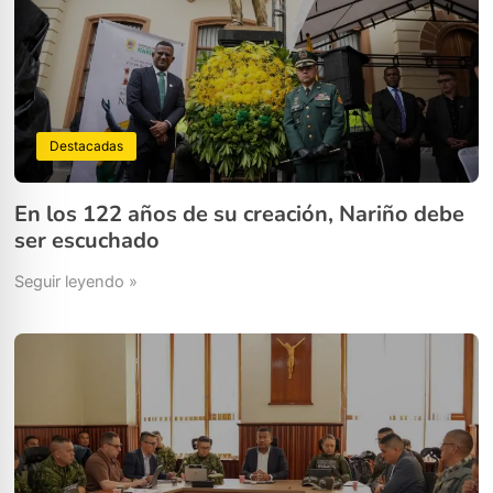
Destacadas
En los 122 años de su creación, Nariño debe
ser escuchado
Seguir leyendo »