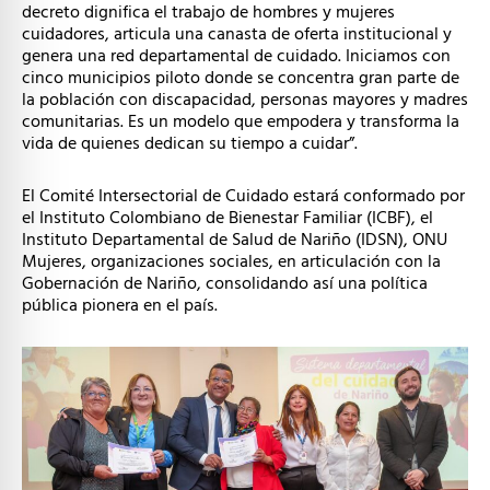
decreto dignifica el trabajo de hombres y mujeres
cuidadores, articula una canasta de oferta institucional y
genera una red departamental de cuidado. Iniciamos con
cinco municipios piloto donde se concentra gran parte de
la población con discapacidad, personas mayores y madres
comunitarias. Es un modelo que empodera y transforma la
vida de quienes dedican su tiempo a cuidar”.
El Comité Intersectorial de Cuidado estará conformado por
el Instituto Colombiano de Bienestar Familiar (ICBF), el
Instituto Departamental de Salud de Nariño (IDSN), ONU
Mujeres, organizaciones sociales, en articulación con la
Gobernación de Nariño, consolidando así una política
pública pionera en el país.