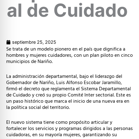
al de Cuidado
septiembre 25, 2025
Se trata de un modelo pionero en el país que dignifica a
hombres y mujeres cuidadores, con un plan piloto en cinco
municipios de Nariño.
La administración departamental, bajo el liderazgo del
Gobernador de Nariño, Luis Alfonso Escobar Jaramillo,
firmó el decreto que reglamenta el Sistema Departamental
de Cuidado y creó su propio Comité Inter sectorial. Este es
un paso histórico que marca el inicio de una nueva era en
la política social del territorio.
El nuevo sistema tiene como propósito articular y
fortalecer los servicios y programas dirigidos a las personas
cuidadoras, en su mayoría mujeres, garantizando su