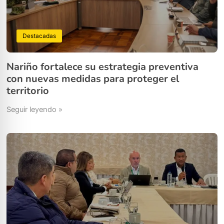
Destacadas
Nariño fortalece su estrategia preventiva
con nuevas medidas para proteger el
territorio
Seguir leyendo »