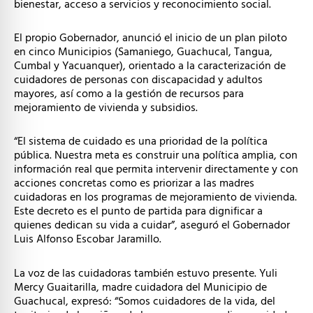
bienestar, acceso a servicios y reconocimiento social.
El propio Gobernador, anunció el inicio de un plan piloto
en cinco Municipios (Samaniego, Guachucal, Tangua,
Cumbal y Yacuanquer), orientado a la caracterización de
cuidadores de personas con discapacidad y adultos
mayores, así como a la gestión de recursos para
mejoramiento de vivienda y subsidios.
“El sistema de cuidado es una prioridad de la política
pública. Nuestra meta es construir una política amplia, con
información real que permita intervenir directamente y con
acciones concretas como es priorizar a las madres
cuidadoras en los programas de mejoramiento de vivienda.
Este decreto es el punto de partida para dignificar a
quienes dedican su vida a cuidar”, aseguró el Gobernador
Luis Alfonso Escobar Jaramillo.
La voz de las cuidadoras también estuvo presente. Yuli
Mercy Guaitarilla, madre cuidadora del Municipio de
Guachucal, expresó: “Somos cuidadores de la vida, del