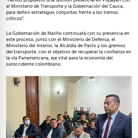
“Hemos propuesto una reunión presencial en Popayán con
el Ministerio de Transporte y la Gobernación del Cauca,
para definir estrategias conjuntas frente a los tramos
críticos”.
La Gobernación de Nariño continuará con su presencia en
este proceso, junto con el Ministerio de Defensa, el
Ministerio del Interior, la Alcaldía de Pasto y los gremios
del transporte, con el objetivo de recuperar la confianza en
la vía Panamericana, eje vital para la economía del
suroccidente colombiano.