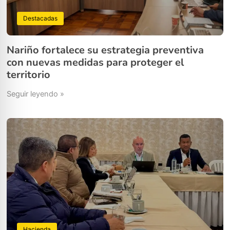
Destacadas
Nariño fortalece su estrategia preventiva
con nuevas medidas para proteger el
territorio
Seguir leyendo »
Hacienda