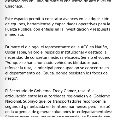
establecidos en junio durante el encuentro de alto nivel en
Chachagüí.
Este espacio permitió constatar avances en la adquisición
de equipos, herramientas y capacidades operativas para la
Fuerza Pública, con énfasis en la investigación y respuesta
inmediata.
Durante el diálogo, el representante de la ACC en Nariño,
Oscar Tapia, valoró el respaldo institucional y destacó la
necesidad de concretar medidas eficaces. Señaló el vocero:
“Aunque se han anunciado vehículos blindados para
reforzar la ruta, la principal preocupación se concentra en
el departamento del Cauca, donde persisten los focos de
riesgo”.
El Secretario de Gobierno, Fredy Gámez, resaltó la
articulación entre las autoridades regionales y el Gobierno
Nacional. Subrayó que los transportadores reconocen la
seguridad garantizada en territorio nariñense, pero insistió
en la urgencia de generar soluciones interdepartamentales: