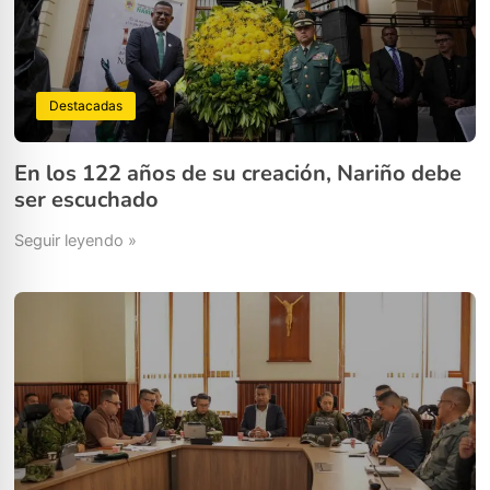
Destacadas
En los 122 años de su creación, Nariño debe
ser escuchado
Seguir leyendo »