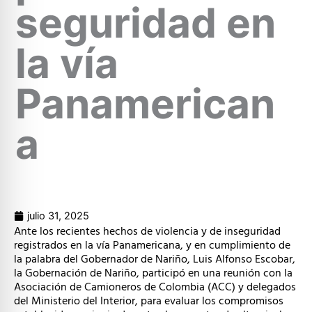
seguridad en
la vía
Panamerican
a
julio 31, 2025
Ante los recientes hechos de violencia y de inseguridad
registrados en la vía Panamericana, y en cumplimiento de
la palabra del Gobernador de Nariño, Luis Alfonso Escobar,
la Gobernación de Nariño, participó en una reunión con la
Asociación de Camioneros de Colombia (ACC) y delegados
del Ministerio del Interior, para evaluar los compromisos