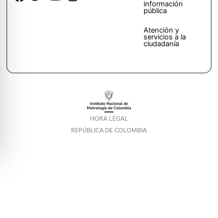
información
pública
Atención y
servicios a la
ciudadanía
HORA LEGAL
REPÚBLICA DE COLOMBIA