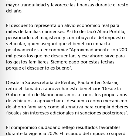
mayor tranquilidad y favorece las finanzas durante el resto
del año.
El descuento representa un alivio económico real para
miles de familias nariñenses. Así lo destacó Alirio Portilla,
pensionado del magisterio y contribuyente del impuesto
vehicular, quien aseguró que el beneficio impacta
positivamente su enconomía: “Aproximadamente son 200
mil pesos los que me descuentan, y ese ahorro sirve para
los gastos familiares. Siempre pago por estas fechas
porque el descuento es bueno”.
Desde la Subsecretaría de Rentas, Paola Viteri Salazar,
reitró el llamado a aprovechar este beneficio: “Desde la
Gobernación de Nariño invitamos a todos los propietarios
de vehículos a aprovechar el descuento como mecanísmo
de ahorro familiar y como alternativa para cumplir deberes
fiscales sin intereses adicionales ni sanciones posteriores”.
El compromiso ciudadano reflejó resultados favorables
durante la vigencia 2025. El recaudo del impuesto superó