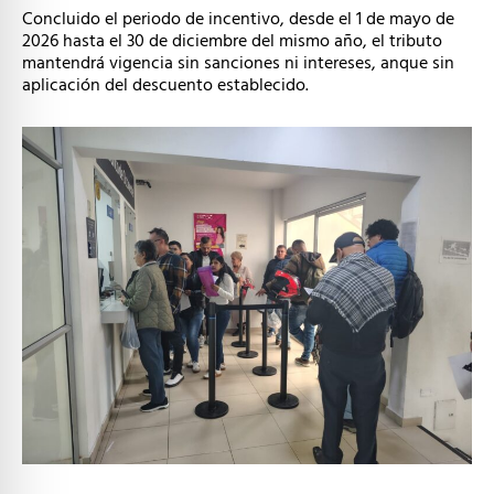
Concluido el periodo de incentivo, desde el 1 de mayo de
2026 hasta el 30 de diciembre del mismo año, el tributo
mantendrá vigencia sin sanciones ni intereses, anque sin
aplicación del descuento establecido.