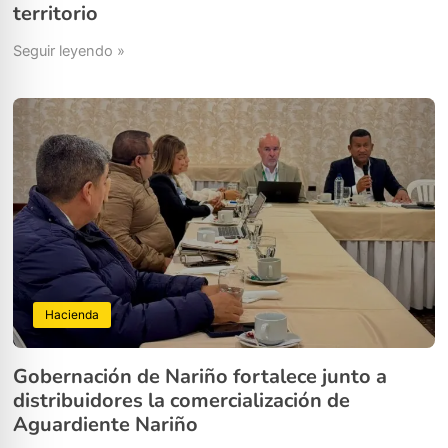
territorio
Seguir leyendo »
Hacienda
Gobernación de Nariño fortalece junto a
distribuidores la comercialización de
Aguardiente Nariño