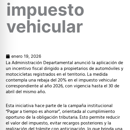
impuesto
vehicular
enero 19, 2026
La Administración Departamental anunció la aplicación de
un incentivo fiscal dirigido a propietarios de automóviles y
motocicletas registrados en el territorio. La medida
contempla una rebaja del 20% en el impuesto vehicular
correspondiente al año 2026, con vigencia hasta el 30 de
abril del mismo año.
Esta iniciativa hace parte de la campaña institucional
“Pagar a tiempo es ahorrar”, orientada al cumplimiento
oportuno de la obligación tributaria. Esto permite reducir
el valor del impuesto, evitar recargos posteriores y la
realización del trámite con anticipación, lo que brinda una