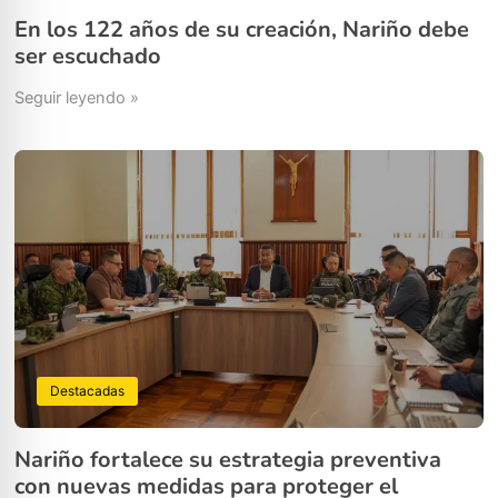
En los 122 años de su creación, Nariño debe
ser escuchado
Seguir leyendo »
Destacadas
Nariño fortalece su estrategia preventiva
con nuevas medidas para proteger el