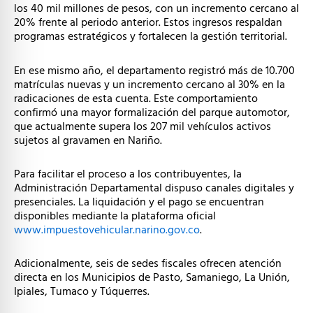
los 40 mil millones de pesos, con un incremento cercano al
20% frente al periodo anterior. Estos ingresos respaldan
programas estratégicos y fortalecen la gestión territorial.
En ese mismo año, el departamento registró más de 10.700
matrículas nuevas y un incremento cercano al 30% en la
radicaciones de esta cuenta. Este comportamiento
confirmó una mayor formalización del parque automotor,
que actualmente supera los 207 mil vehículos activos
sujetos al gravamen en Nariño.
Para facilitar el proceso a los contribuyentes, la
Administración Departamental dispuso canales digitales y
presenciales. La liquidación y el pago se encuentran
disponibles mediante la plataforma oficial
www.impuestovehicular.narino.gov.co
.
Adicionalmente, seis de sedes fiscales ofrecen atención
directa en los Municipios de Pasto, Samaniego, La Unión,
Ipiales, Tumaco y Túquerres.