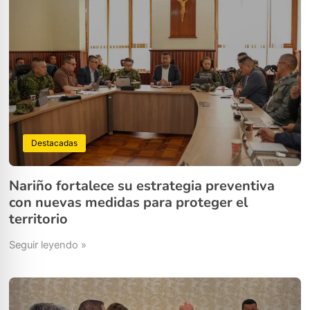
Destacadas
Nariño fortalece su estrategia preventiva
con nuevas medidas para proteger el
territorio
Seguir leyendo »