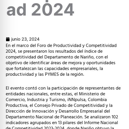
ad 2024
junio 23, 2024
En el marco del Foro de Productividad y Competitividad
2024, se presentaron los resultados del índice de
competitividad del Departamento de Nariño, con el
objetivo de identificar áreas de mejora y oportunidades
que fortalezcan las capacidades empresariales, la
productividad y las PYMES de la región.
El evento contó con la participación de representantes de
entidades nacionales, entre estas, el Ministerio de
Comercio, Industria y Turismo, iNNpulsa, Colombia
Productiva, el Consejo Privado de Competitividad y la
Dirección de Innovación y Desarrollo Empresarial del
Departamento Nacional de Planeación. Se analizaron 102
indicadores agrupados en 13 pilares del Informe Nacional
de Competitividad 2023-2024, donde Nariño obtuvo la