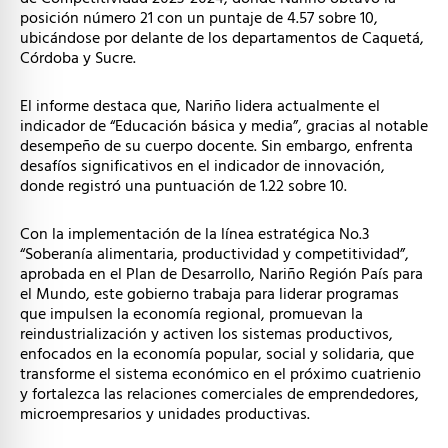
posición número 21 con un puntaje de 4.57 sobre 10,
ubicándose por delante de los departamentos de Caquetá,
Córdoba y Sucre.
El informe destaca que, Nariño lidera actualmente el
indicador de “Educación básica y media”, gracias al notable
desempeño de su cuerpo docente. Sin embargo, enfrenta
desafíos significativos en el indicador de innovación,
donde registró una puntuación de 1.22 sobre 10.
Con la implementación de la línea estratégica No.3
“Soberanía alimentaria, productividad y competitividad”,
aprobada en el Plan de Desarrollo, Nariño Región País para
el Mundo, este gobierno trabaja para liderar programas
que impulsen la economía regional, promuevan la
reindustrialización y activen los sistemas productivos,
enfocados en la economía popular, social y solidaria, que
transforme el sistema económico en el próximo cuatrienio
y fortalezca las relaciones comerciales de emprendedores,
microempresarios y unidades productivas.