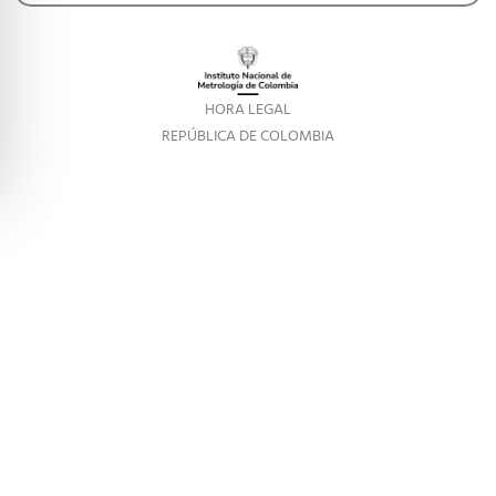
HORA LEGAL
REPÚBLICA DE COLOMBIA