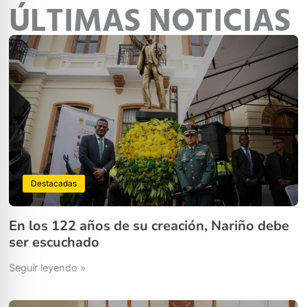
ÚLTIMAS NOTICIAS
Destacadas
En los 122 años de su creación, Nariño debe
ser escuchado
Seguir leyendo »