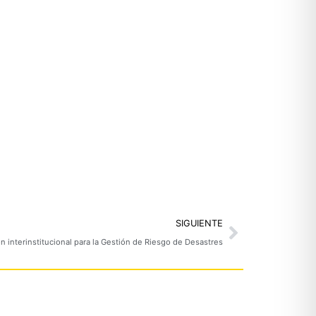
Next
SIGUIENTE
n interinstitucional para la Gestión de Riesgo de Desastres