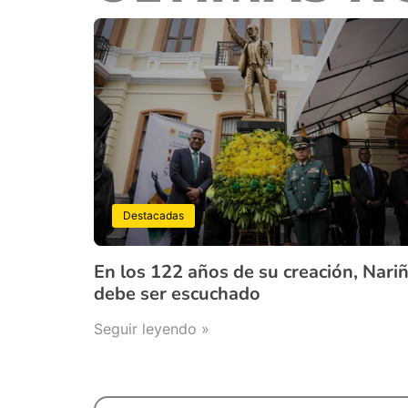
Destacadas
En los 122 años de su creación, Nari
debe ser escuchado
Seguir leyendo »