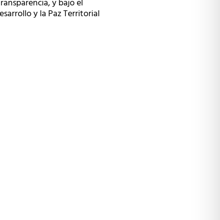
ransparencia, y bajo el
arrollo y la Paz Territorial