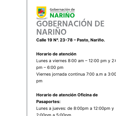
GOBERNACIÓN DE
NARIÑO
Calle 19 N°. 23-78 – Pasto, Nariño.
Horario de atención
Lunes a viernes 8:00 am – 12:00 pm y 2
pm – 6:00 pm
Viernes jornada continua 7:00 a.m a 3:0
pm
Horario de atención Oficina de
Pasaportes:
Lunes a jueves: de 8:00pm a 12:00pm y
2:00pm a 5:00pm