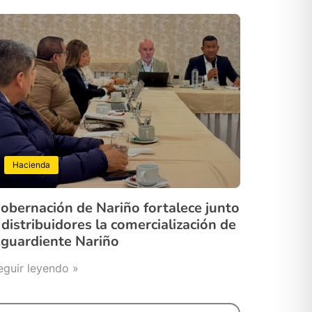
Hacienda
obernación de Nariño fortalece junto
 distribuidores la comercialización de
guardiente Nariño
eguir leyendo »