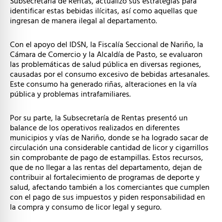
Subsecretaría de Rentas, actualizó sus estrategias para
identificar estas bebidas ilícitas, así como aquellas que
ingresan de manera ilegal al departamento.
Con el apoyo del IDSN, la Fiscalía Seccional de Nariño, la
Cámara de Comercio y la Alcaldía de Pasto, se evaluaron
las problemáticas de salud pública en diversas regiones,
causadas por el consumo excesivo de bebidas artesanales.
Este consumo ha generado riñas, alteraciones en la vía
pública y problemas intrafamiliares.
Por su parte, la Subsecretaría de Rentas presentó un
balance de los operativos realizados en diferentes
municipios y vías de Nariño, donde se ha logrado sacar de
circulación una considerable cantidad de licor y cigarrillos
sin comprobante de pago de estampillas. Estos recursos,
que de no llegar a las rentas del departamento, dejan de
contribuir al fortalecimiento de programas de deporte y
salud, afectando también a los comerciantes que cumplen
con el pago de sus impuestos y piden responsabilidad en
la compra y consumo de licor legal y seguro.