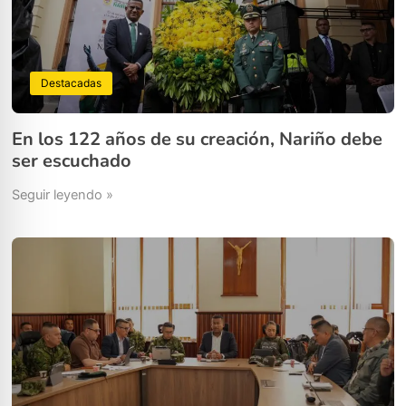
Destacadas
En los 122 años de su creación, Nariño debe
ser escuchado
Seguir leyendo »