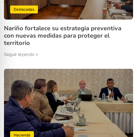
Destacadas
Nariño fortalece su estrategia preventiva
con nuevas medidas para proteger el
territorio
Seguir leyendo »
Hacienda