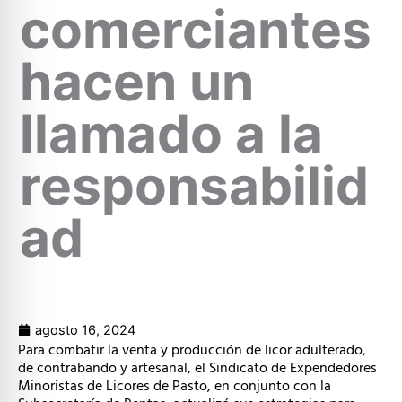
comerciantes
hacen un
llamado a la
responsabilid
ad
agosto 16, 2024
Para combatir la venta y producción de licor adulterado,
de contrabando y artesanal, el Sindicato de Expendedores
Minoristas de Licores de Pasto, en conjunto con la