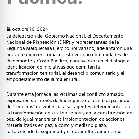
octubre 16, 2024
La delegación del Gobierno Nacional, el Departamento
Nacional de Planeación (DNP) y representantes de la
Segunda Marquetalia Ejército Bolivariano, adelantaron una
nueva reunión en Tumaco, esta vez con comunidades del
Piedemonte y Costa Pacífica, para avanzar en el diálogo e
identificación de iniciativas que permitan la
transformación territorial, el desarrollo comunitario y el
empoderamiento de la mujer rural.
Durante esta jornada las víctimas del conflicto armado,
expresaron su interés de hacer parte del cambio, pasando
de “ser cifras” de violencia a ser agentes determinantes en
la transformación de sus territorios y en la construcción de
paz; de igual manera en la implementación de acciones
materializadas en paz, a corto y mediano plazo,
fortaleciendo la seguridad y el desarrollo comunitario.