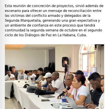
Esta reunión de concreción de proyectos, sirvió además de
escenario para ofrecer un mensaje de reconciliación entre
las víctimas del conflicto armado y delegados de la
Segunda Marquetalia, generando una gran expectativa y
un ambiente de confianza en este proceso que tendrá
continuidad la segunda semana de octubre en el segundo
ciclo de los Diálogos de Paz en La Habana, Cuba.