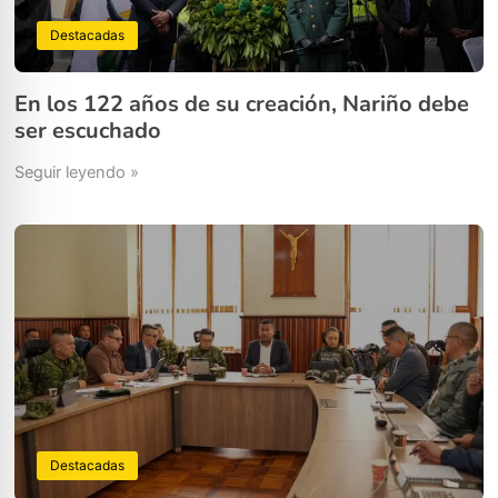
Destacadas
En los 122 años de su creación, Nariño debe
ser escuchado
Seguir leyendo »
Destacadas