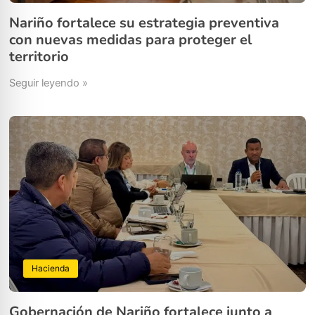
Nariño fortalece su estrategia preventiva
con nuevas medidas para proteger el
territorio
Seguir leyendo »
Hacienda
Gobernación de Nariño fortalece junto a