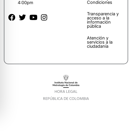
Condiciones
4:00pm
Transparencia y
acceso a la
información
pública
Atención y
servicios a la
ciudadanía
HORA LEGAL
REPÚBLICA DE COLOMBIA