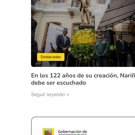
Destacadas
En los 122 años de su creación, Nari
debe ser escuchado
Seguir leyendo »