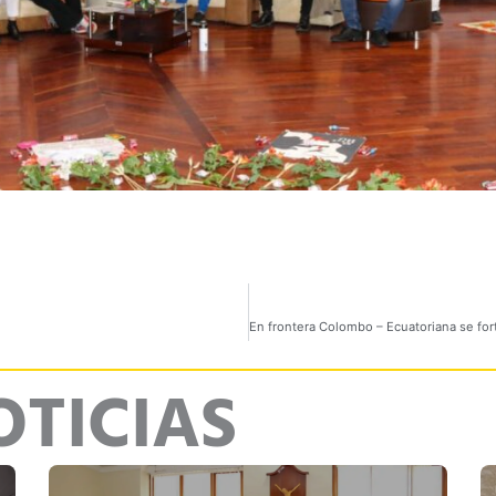
OTICIAS