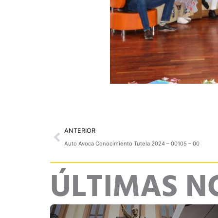
Prev
ANTERIOR
Auto Avoca Conocimiento Tutela 2024 – 00105 – 00
ÚLTIMAS N