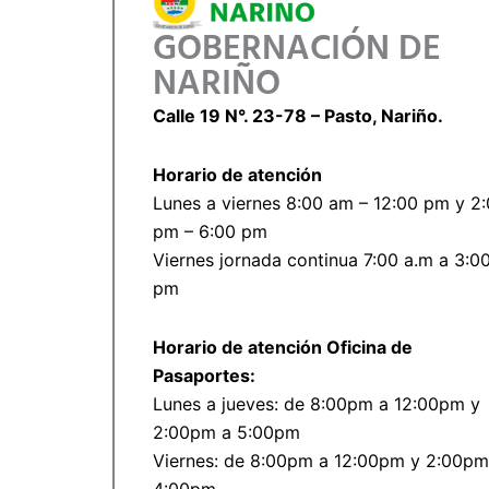
GOBERNACIÓN DE
NARIÑO
Calle 19 N°. 23-78 – Pasto, Nariño.
Horario de atención
Lunes a viernes 8:00 am – 12:00 pm y 2
pm – 6:00 pm
Viernes jornada continua 7:00 a.m a 3:0
pm
Horario de atención Oficina de
Pasaportes:
Lunes a jueves: de 8:00pm a 12:00pm y
2:00pm a 5:00pm
Viernes: de 8:00pm a 12:00pm y 2:00pm