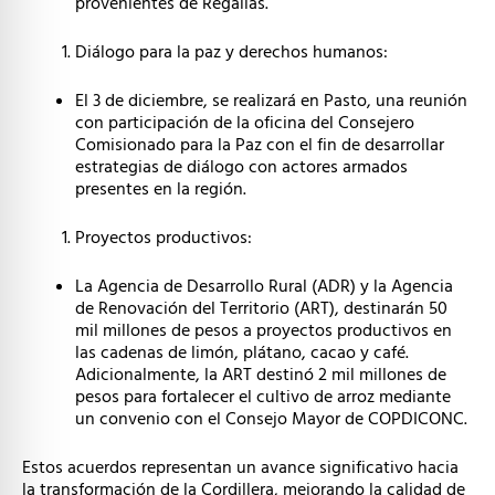
provenientes de Regalías.
Diálogo para la paz y derechos humanos:
El 3 de diciembre, se realizará en Pasto, una reunión
con participación de la oficina del Consejero
Comisionado para la Paz con el fin de desarrollar
estrategias de diálogo con actores armados
presentes en la región.
Proyectos productivos:
La Agencia de Desarrollo Rural (ADR) y la Agencia
de Renovación del Territorio (ART), destinarán 50
mil millones de pesos a proyectos productivos en
las cadenas de limón, plátano, cacao y café.
Adicionalmente, la ART destinó 2 mil millones de
pesos para fortalecer el cultivo de arroz mediante
un convenio con el Consejo Mayor de COPDICONC.
Estos acuerdos representan un avance significativo hacia
la transformación de la Cordillera, mejorando la calidad de