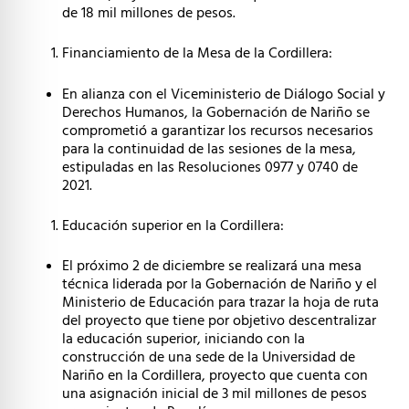
de 18 mil millones de pesos.
Financiamiento de la Mesa de la Cordillera:
En alianza con el Viceministerio de Diálogo Social y
Derechos Humanos, la Gobernación de Nariño se
comprometió a garantizar los recursos necesarios
para la continuidad de las sesiones de la mesa,
estipuladas en las Resoluciones 0977 y 0740 de
2021.
Educación superior en la Cordillera:
El próximo 2 de diciembre se realizará una mesa
técnica liderada por la Gobernación de Nariño y el
Ministerio de Educación para trazar la hoja de ruta
del proyecto que tiene por objetivo descentralizar
la educación superior, iniciando con la
construcción de una sede de la Universidad de
Nariño en la Cordillera, proyecto que cuenta con
una asignación inicial de 3 mil millones de pesos