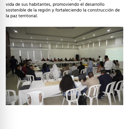
vida de sus habitantes, promoviendo el desarrollo
sostenible de la región y fortaleciendo la construcción de
la paz territorial.