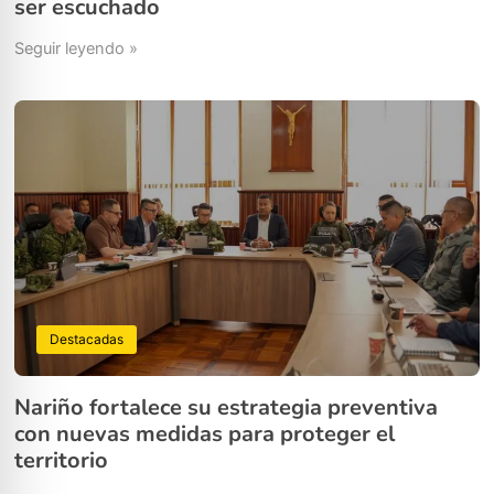
ser escuchado
Seguir leyendo »
Destacadas
Nariño fortalece su estrategia preventiva
con nuevas medidas para proteger el
territorio