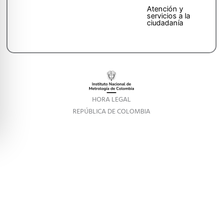
Atención y
servicios a la
ciudadanía
HORA LEGAL
REPÚBLICA DE COLOMBIA