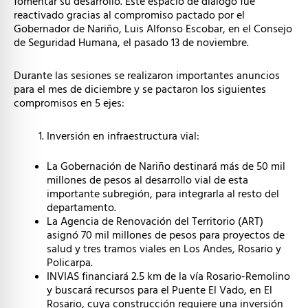
fomentar su desarrollo. Este espacio de diálogo fue
reactivado gracias al compromiso pactado por el
Gobernador de Nariño, Luis Alfonso Escobar, en el Consejo
de Seguridad Humana, el pasado 13 de noviembre.
Durante las sesiones se realizaron importantes anuncios
para el mes de diciembre y se pactaron los siguientes
compromisos en 5 ejes:
Inversión en infraestructura vial:
La Gobernación de Nariño destinará más de 50 mil
millones de pesos al desarrollo vial de esta
importante subregión, para integrarla al resto del
departamento.
La Agencia de Renovación del Territorio (ART)
asignó 70 mil millones de pesos para proyectos de
salud y tres tramos viales en Los Andes, Rosario y
Policarpa.
INVIAS financiará 2.5 km de la vía Rosario-Remolino
y buscará recursos para el Puente El Vado, en El
Rosario, cuya construcción requiere una inversión