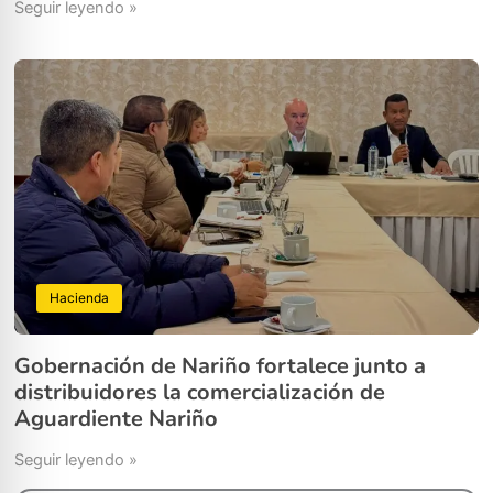
Seguir leyendo »
Hacienda
Gobernación de Nariño fortalece junto a
distribuidores la comercialización de
Aguardiente Nariño
Seguir leyendo »