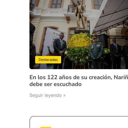
Destacadas
En los 122 años de su creación, Nari
debe ser escuchado
Seguir leyendo »