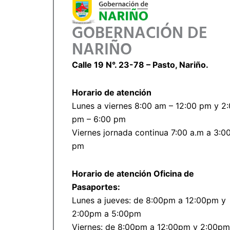
GOBERNACIÓN DE
NARIÑO
Calle 19 N°. 23-78 – Pasto, Nariño.
Horario de atención
Lunes a viernes 8:00 am – 12:00 pm y 2
pm – 6:00 pm
Viernes jornada continua 7:00 a.m a 3:0
pm
Horario de atención Oficina de
Pasaportes:
Lunes a jueves: de 8:00pm a 12:00pm y
2:00pm a 5:00pm
Viernes: de 8:00pm a 12:00pm y 2:00pm