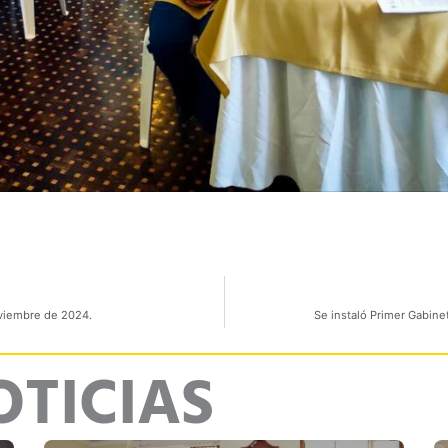
oviembre de 2024.
Se instaló Primer Gabinet
OTICIAS