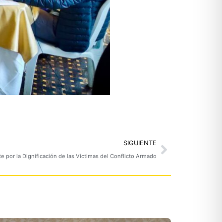
Next
SIGUIENTE
e por la Dignificación de las Víctimas del Conflicto Armado