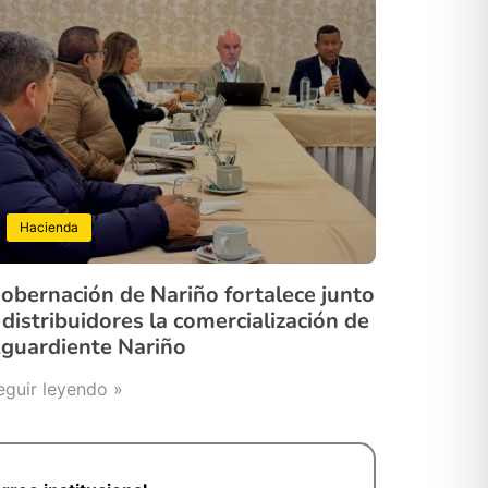
Hacienda
obernación de Nariño fortalece junto
 distribuidores la comercialización de
guardiente Nariño
eguir leyendo »