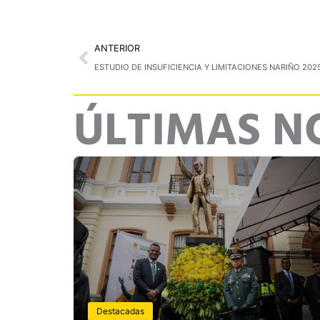
Prev
ANTERIOR
ESTUDIO DE INSUFICIENCIA Y LIMITACIONES NARIÑO 202
ÚLTIMAS N
Destacadas