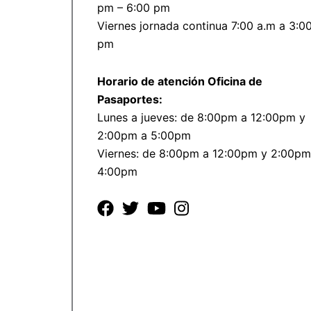
pm – 6:00 pm
Viernes jornada continua 7:00 a.m a 3:0
pm
Horario de atención Oficina de
Pasaportes:
Lunes a jueves: de 8:00pm a 12:00pm y
2:00pm a 5:00pm
Viernes: de 8:00pm a 12:00pm y 2:00pm
4:00pm