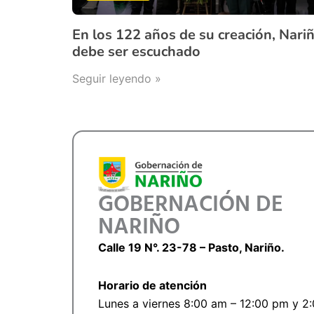
En los 122 años de su creación, Nari
debe ser escuchado
Seguir leyendo »
GOBERNACIÓN DE
NARIÑO
Calle 19 N°. 23-78 – Pasto, Nariño.
Horario de atención
Lunes a viernes 8:00 am – 12:00 pm y 2