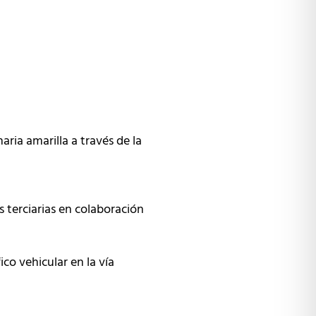
ia amarilla a través de la
s terciarias en colaboración
ico vehicular en la vía