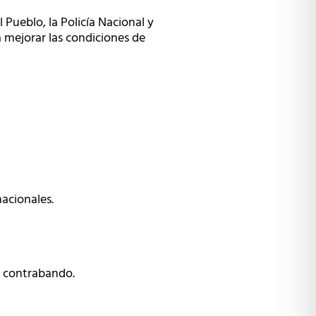
Pueblo, la Policía Nacional y
 mejorar las condiciones de
nacionales.
de contrabando.