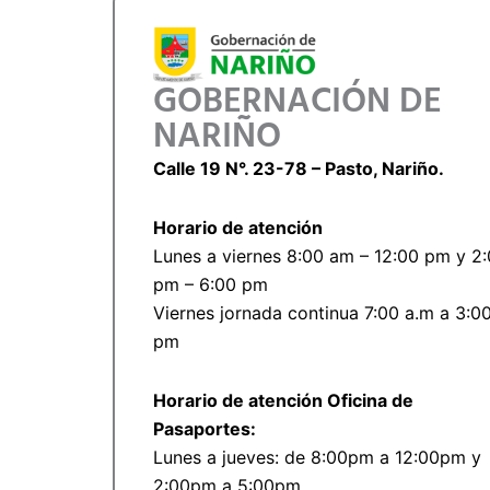
GOBERNACIÓN DE
NARIÑO
Calle 19 N°. 23-78 – Pasto, Nariño.
Horario de atención
Lunes a viernes 8:00 am – 12:00 pm y 2
pm – 6:00 pm
Viernes jornada continua 7:00 a.m a 3:0
pm
Horario de atención Oficina de
Pasaportes:
Lunes a jueves: de 8:00pm a 12:00pm y
2:00pm a 5:00pm