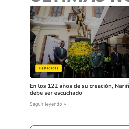
Destacadas
En los 122 años de su creación, Nari
debe ser escuchado
Seguir leyendo »