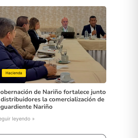
Hacienda
obernación de Nariño fortalece junto
 distribuidores la comercialización de
guardiente Nariño
eguir leyendo »