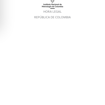
HORA LEGAL
REPÚBLICA DE COLOMBIA