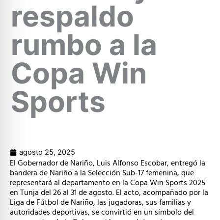
respaldo
rumbo a la
Copa Win
Sports
agosto 25, 2025
El Gobernador de Nariño, Luis Alfonso Escobar, entregó la
bandera de Nariño a la Selección Sub-17 femenina, que
representará al departamento en la Copa Win Sports 2025
en Tunja del 26 al 31 de agosto. El acto, acompañado por la
Liga de Fútbol de Nariño, las jugadoras, sus familias y
autoridades deportivas, se convirtió en un símbolo del