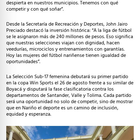
despierta en nuestros municipios. Tenemos con qué
competir y con qué soñar”.
Desde la Secretaría de Recreación y Deportes, John Jairo
Preciado destacó la inversión histórica: “A la liga de fútbol
se le asignaron más de 240 millones de pesos. Eso significa
que nuestras selecciones viajan con dignidad, hacen
veedurías, microciclos y entrenamientos con garantías.
Hoy las mujeres del fútbol nariñense tienen igualdad de
oportunidades”.
La Selección Sub-17 femenina debutará su primer partido
en la copa Win Sports el 26 de agosto frente a su similar de
Boyacá y disputará la fase clasificatoria contra los
departamentos de Santander, Valle y Tolima. Cada partido
será una oportunidad no solo de competir, sino de mostrar
que en Nariño el deporte es un camino de inclusión,
equidad y esperanza.