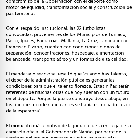
compromiso de la Gobernación con el deporte como
motor de equidad, transformación social y construcción de
paz territorial.
Con el respaldo institucional, las 22 futbolistas
convocadas, provenientes de los Municipios de Tumaco,
Pasto, Ipiales, Barbacoas, Mallama, La Cruz, Taminango y
Francisco Pizarro, cuentan con condiciones dignas de
preparación: concentraciones, hospedaje, alimentación
balanceada, transporte aéreo y uniformes de alta calidad.
El mandatario seccional resaltó que “cuando hay talento,
el deber de la administración pública es generar las
condiciones para que el talento florezca. Estas niñas serán
referentes de muchas otras que hoy sueñan con un futuro
en el deporte. Porque la paz se construye desde abajo, en
los rincones donde nunca antes se había escuchado la voz
de la esperanza”.
El momento más emotivo de la jornada fue la entrega de la
camiseta oficial al Gobernador de Nariño, por parte de la