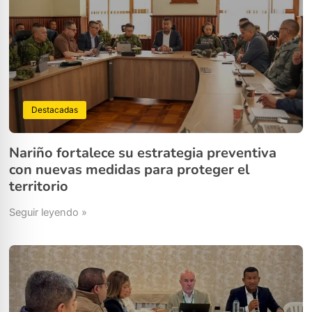
Destacadas
Nariño fortalece su estrategia preventiva
con nuevas medidas para proteger el
territorio
Seguir leyendo »