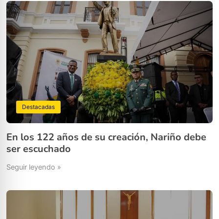
Destacadas
En los 122 años de su creación, Nariño debe
ser escuchado
Seguir leyendo »