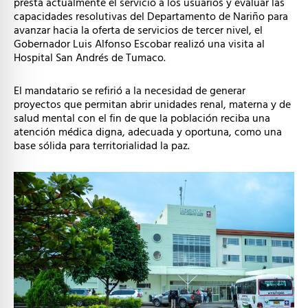
presta actualmente el servicio a los usuarios y evaluar las
capacidades resolutivas del Departamento de Nariño para
avanzar hacia la oferta de servicios de tercer nivel, el
Gobernador Luis Alfonso Escobar realizó una visita al
Hospital San Andrés de Tumaco.
El mandatario se refirió a la necesidad de generar
proyectos que permitan abrir unidades renal, materna y de
salud mental con el fin de que la población reciba una
atención médica digna, adecuada y oportuna, como una
base sólida para territorialidad la paz.