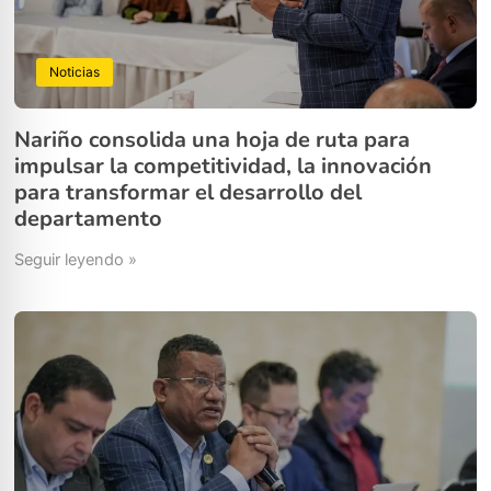
Noticias
Nariño consolida una hoja de ruta para
impulsar la competitividad, la innovación
para transformar el desarrollo del
departamento
Seguir leyendo »