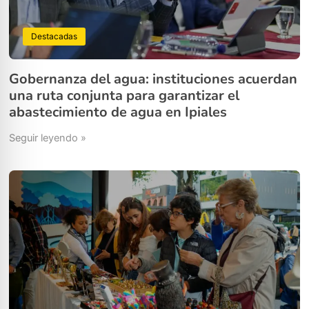
Destacadas
Gobernanza del agua: instituciones acuerdan
una ruta conjunta para garantizar el
abastecimiento de agua en Ipiales
Seguir leyendo »