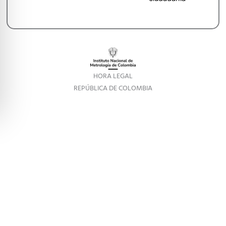
HORA LEGAL
REPÚBLICA DE COLOMBIA