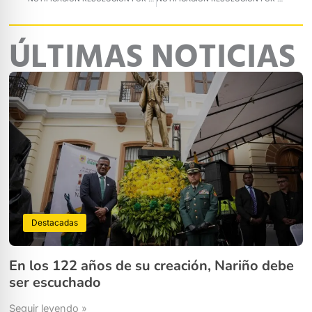
ÚLTIMAS NOTICIAS
Destacadas
En los 122 años de su creación, Nariño debe
ser escuchado
Seguir leyendo »