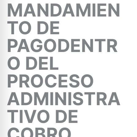
MANDAMIEN
TO DE
PAGODENTR
O DEL
PROCESO
ADMINISTRA
TIVO DE
COBRO