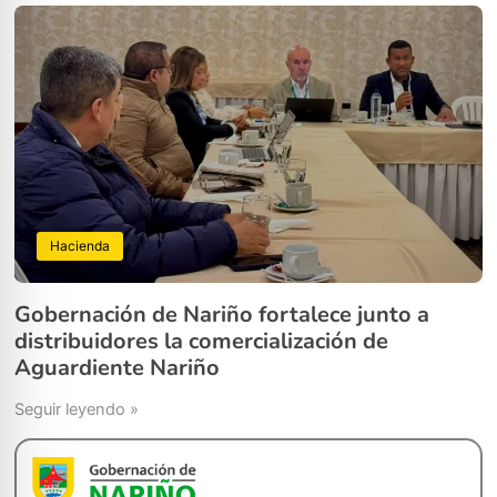
Hacienda
Gobernación de Nariño fortalece junto a
distribuidores la comercialización de
Aguardiente Nariño
Seguir leyendo »