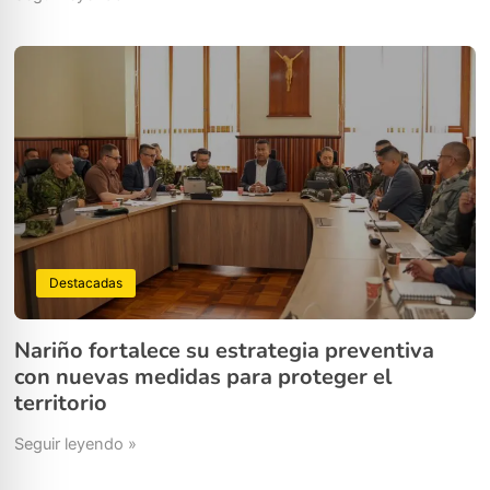
Destacadas
Nariño fortalece su estrategia preventiva
con nuevas medidas para proteger el
territorio
Seguir leyendo »